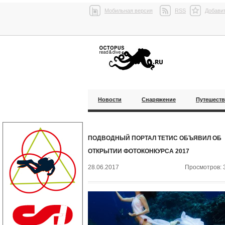
Мобильная версия
RSS
Добавит
Новости
Снаряжение
Путешест
ПОДВОДНЫЙ ПОРТАЛ ТЕТИС ОБЪЯВИЛ ОБ
ОТКРЫТИИ ФОТОКОНКУРСА 2017
28.06.2017
Просмотров: 