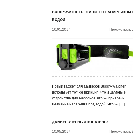
BUDDY-WATCHER СВЯЖЕТ С НАПАРНИКОМ 
ВОДОЙ
16.05.2017
Просмотров: 
Новый гаджет для дайверов Buddy-Watcher
использует тот же принцип, что и шумовые
устройства для баллонов, чтобы привлечь
внимание напарника под водой. Чтобы […]
ДАЙВЕР «ЧЁРНЫЙ КОПАТЕЛЬ»
10.05.2017
Просмотров: 