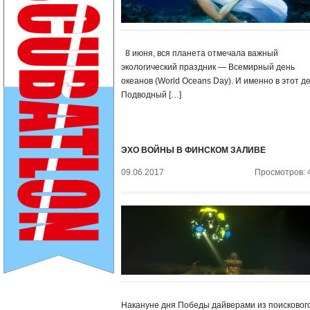
8 июня, вся планета отмечала важный
экологический праздник — Всемирный день
океанов (World Oceans Day). И именно в этот д
Подводный […]
ЭХО ВОЙНЫ В ФИНСКОМ ЗАЛИВЕ
09.06.2017
Просмотров: 
Накануне дня Победы дайверами из поисковог