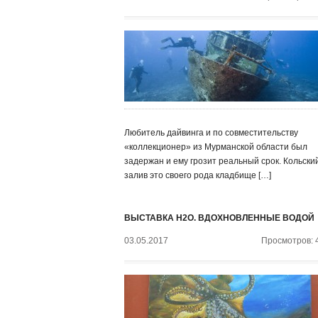
Любитель дайвинга и по совместительству
«коллекционер» из Мурманской области был
задержан и ему грозит реальный срок. Кольски
залив это своего рода кладбище […]
ВЫСТАВКА H2O. ВДОХНОВЛЕННЫЕ ВОДОЙ
03.05.2017
Просмотров: 