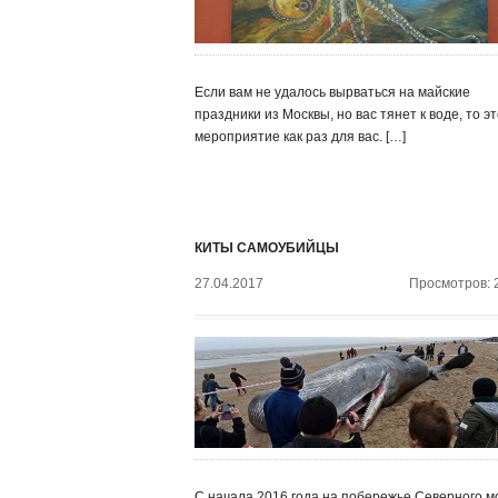
Если вам не удалось вырваться на майские
праздники из Москвы, но вас тянет к воде, то э
мероприятие как раз для вас. […]
КИТЫ САМОУБИЙЦЫ
27.04.2017
Просмотров: 
С начала 2016 года на побережье Северного м