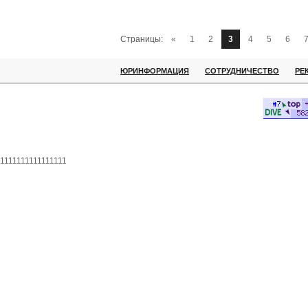
Страницы:
«
1
2
3
4
5
6
ЮРИНФОРМАЦИЯ
СОТРУДНИЧЕСТВО
РЕ
1111111111111111