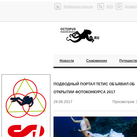
Мобильная версия
RSS
Добавит
Новости
Снаряжение
Путешест
ПОДВОДНЫЙ ПОРТАЛ ТЕТИС ОБЪЯВИЛ ОБ
ОТКРЫТИИ ФОТОКОНКУРСА 2017
28.06.2017
Просмотров: 