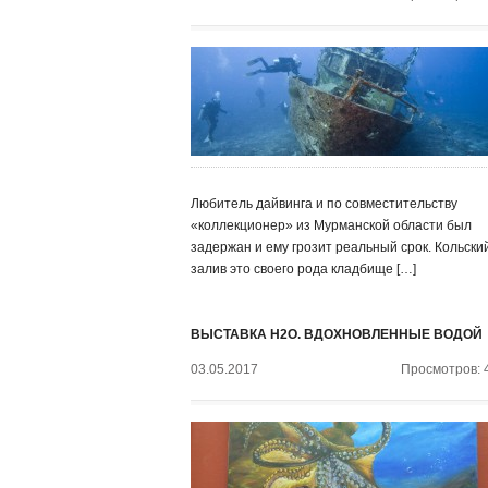
Любитель дайвинга и по совместительству
«коллекционер» из Мурманской области был
задержан и ему грозит реальный срок. Кольски
залив это своего рода кладбище […]
ВЫСТАВКА H2O. ВДОХНОВЛЕННЫЕ ВОДОЙ
03.05.2017
Просмотров: 