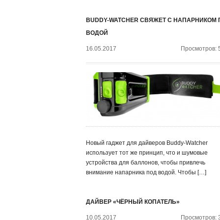
BUDDY-WATCHER СВЯЖЕТ С НАПАРНИКОМ 
ВОДОЙ
16.05.2017
Просмотров: 
Новый гаджет для дайверов Buddy-Watcher
использует тот же принцип, что и шумовые
устройства для баллонов, чтобы привлечь
внимание напарника под водой. Чтобы […]
ДАЙВЕР «ЧЁРНЫЙ КОПАТЕЛЬ»
10.05.2017
Просмотров: 