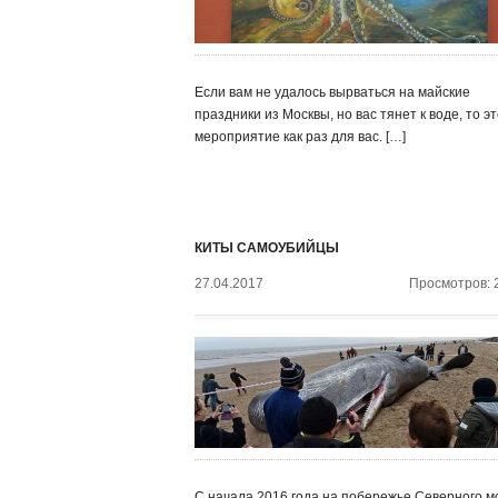
Если вам не удалось вырваться на майские
праздники из Москвы, но вас тянет к воде, то э
мероприятие как раз для вас. […]
КИТЫ САМОУБИЙЦЫ
27.04.2017
Просмотров: 
С начала 2016 года на побережье Северного м