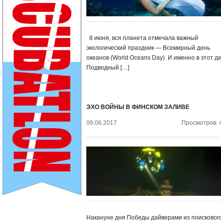
8 июня, вся планета отмечала важный
экологический праздник — Всемирный день
океанов (World Oceans Day). И именно в этот д
Подводный […]
ЭХО ВОЙНЫ В ФИНСКОМ ЗАЛИВЕ
09.06.2017
Просмотров: 
Накануне дня Победы дайверами из поисковог