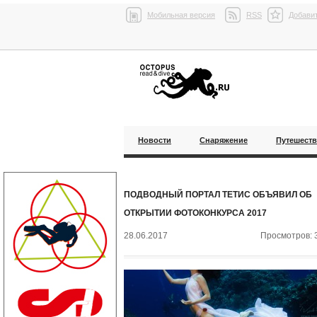
Мобильная версия
RSS
Добавит
Новости
Снаряжение
Путешест
ПОДВОДНЫЙ ПОРТАЛ ТЕТИС ОБЪЯВИЛ ОБ
ОТКРЫТИИ ФОТОКОНКУРСА 2017
28.06.2017
Просмотров: 