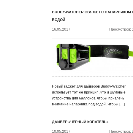
BUDDY-WATCHER СВЯЖЕТ С НАПАРНИКОМ 
ВОДОЙ
16.05.2017
Просмотров: 
Новый гаджет для дайверов Buddy-Watcher
использует тот же принцип, что и шумовые
устройства для баллонов, чтобы привлечь
внимание напарника под водой. Чтобы […]
ДАЙВЕР «ЧЁРНЫЙ КОПАТЕЛЬ»
10.05.2017
Просмотров: 