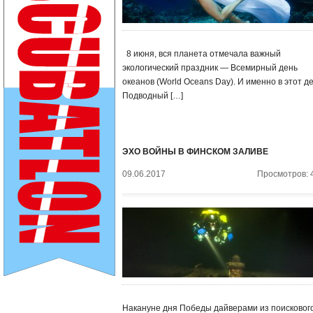
8 июня, вся планета отмечала важный
экологический праздник — Всемирный день
океанов (World Oceans Day). И именно в этот д
Подводный […]
ЭХО ВОЙНЫ В ФИНСКОМ ЗАЛИВЕ
09.06.2017
Просмотров: 
Накануне дня Победы дайверами из поисковог