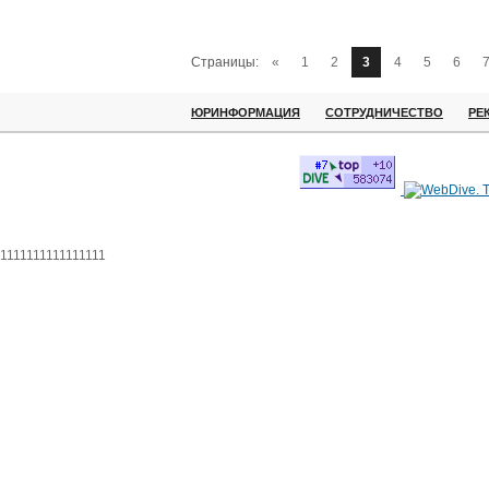
Страницы:
«
1
2
3
4
5
6
ЮРИНФОРМАЦИЯ
СОТРУДНИЧЕСТВО
РЕ
1111111111111111