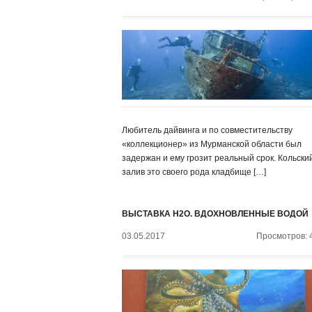
Любитель дайвинга и по совместительству
«коллекционер» из Мурманской области был
задержан и ему грозит реальный срок. Кольски
залив это своего рода кладбище […]
ВЫСТАВКА H2O. ВДОХНОВЛЕННЫЕ ВОДОЙ
03.05.2017
Просмотров: 