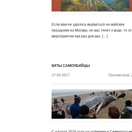
Если вам не удалось вырваться на майские
праздники из Москвы, но вас тянет к воде, то э
мероприятие как раз для вас. […]
КИТЫ САМОУБИЙЦЫ
27.04.2017
Просмотров: 
С начала 2016 года на побережье Северного м