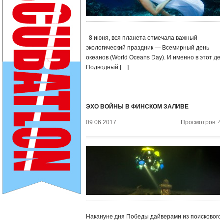
8 июня, вся планета отмечала важный
экологический праздник — Всемирный день
океанов (World Oceans Day). И именно в этот д
Подводный […]
ЭХО ВОЙНЫ В ФИНСКОМ ЗАЛИВЕ
09.06.2017
Просмотров: 
Накануне дня Победы дайверами из поисковог