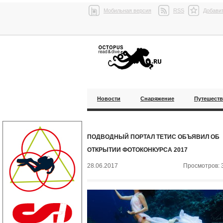
Мобильная версия
RSS
Добавит
Новости
Снаряжение
Путешест
ПОДВОДНЫЙ ПОРТАЛ ТЕТИС ОБЪЯВИЛ ОБ
ОТКРЫТИИ ФОТОКОНКУРСА 2017
28.06.2017
Просмотров: 