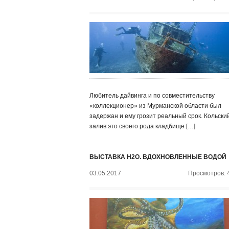
Любитель дайвинга и по совместительству
«коллекционер» из Мурманской области был
задержан и ему грозит реальный срок. Кольски
залив это своего рода кладбище […]
ВЫСТАВКА H2O. ВДОХНОВЛЕННЫЕ ВОДОЙ
03.05.2017
Просмотров: 