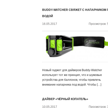
BUDDY-WATCHER СВЯЖЕТ С НАПАРНИКОМ 
ВОДОЙ
16.05.2017
Просмотров: 
Новый гаджет для дайверов Buddy-Watcher
использует тот же принцип, что и шумовые
устройства для баллонов, чтобы привлечь
внимание напарника под водой. Чтобы […]
ДАЙВЕР «ЧЁРНЫЙ КОПАТЕЛЬ»
10.05.2017
Просмотров: 