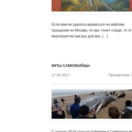
Если вам не удалось вырваться на майские
праздники из Москвы, но вас тянет к воде, то э
мероприятие как раз для вас. […]
КИТЫ САМОУБИЙЦЫ
27.04.2017
Просмотров: 
С начала 2016 года на побережье Северного м