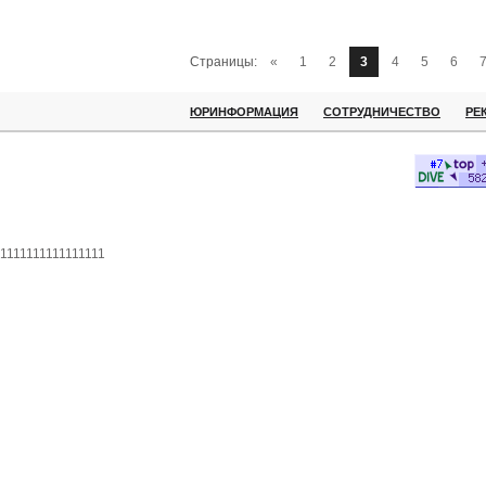
Страницы:
«
1
2
3
4
5
6
ЮРИНФОРМАЦИЯ
СОТРУДНИЧЕСТВО
РЕ
1111111111111111