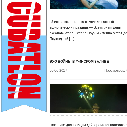
8 июня, вся планета отмечала важный
экологический праздник — Всемирный день
океанов (World Oceans Day). И именно в этот д
Подводный […]
ЭХО ВОЙНЫ В ФИНСКОМ ЗАЛИВЕ
09.06.2017
Просмотров: 
Накануне дня Победы дайверами из поисковог