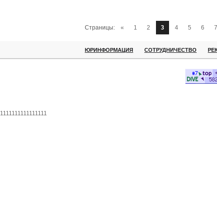
Страницы:
«
1
2
3
4
5
6
ЮРИНФОРМАЦИЯ
СОТРУДНИЧЕСТВО
РЕ
1111111111111111