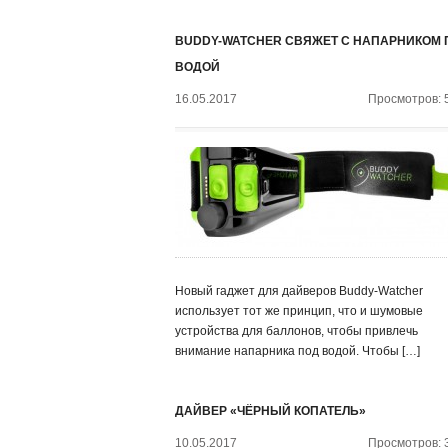
BUDDY-WATCHER СВЯЖЕТ С НАПАРНИКОМ 
ВОДОЙ
16.05.2017
Просмотров: 
Новый гаджет для дайверов Buddy-Watcher
использует тот же принцип, что и шумовые
устройства для баллонов, чтобы привлечь
внимание напарника под водой. Чтобы […]
ДАЙВЕР «ЧЁРНЫЙ КОПАТЕЛЬ»
10.05.2017
Просмотров: 