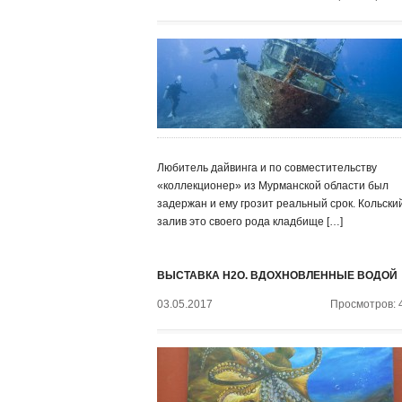
Любитель дайвинга и по совместительству
«коллекционер» из Мурманской области был
задержан и ему грозит реальный срок. Кольски
залив это своего рода кладбище […]
ВЫСТАВКА H2O. ВДОХНОВЛЕННЫЕ ВОДОЙ
03.05.2017
Просмотров: 