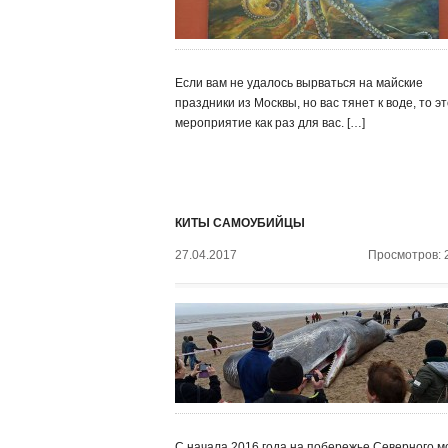
Если вам не удалось вырваться на майские
праздники из Москвы, но вас тянет к воде, то э
мероприятие как раз для вас. […]
КИТЫ САМОУБИЙЦЫ
27.04.2017
Просмотров: 
С начала 2016 года на побережье Северного м