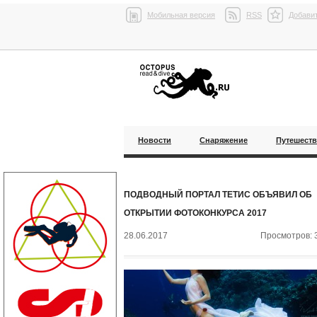
Мобильная версия
RSS
Добавит
Новости
Снаряжение
Путешест
ПОДВОДНЫЙ ПОРТАЛ ТЕТИС ОБЪЯВИЛ ОБ
ОТКРЫТИИ ФОТОКОНКУРСА 2017
28.06.2017
Просмотров: 