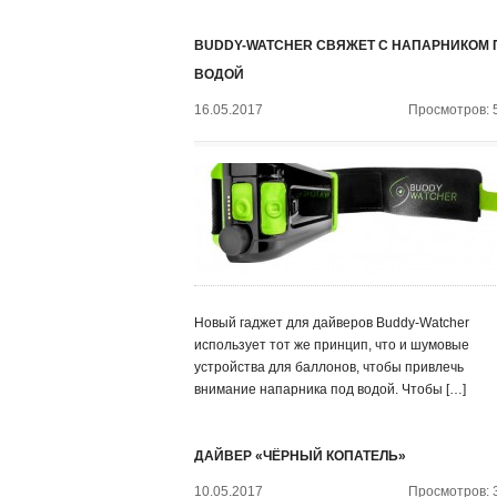
BUDDY-WATCHER СВЯЖЕТ С НАПАРНИКОМ 
ВОДОЙ
16.05.2017
Просмотров: 
Новый гаджет для дайверов Buddy-Watcher
использует тот же принцип, что и шумовые
устройства для баллонов, чтобы привлечь
внимание напарника под водой. Чтобы […]
ДАЙВЕР «ЧЁРНЫЙ КОПАТЕЛЬ»
10.05.2017
Просмотров: 