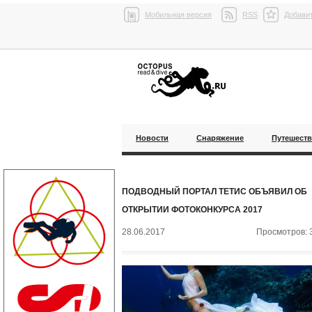
Мобильная версия
RSS
Добавит
Новости
Снаряжение
Путешест
ПОДВОДНЫЙ ПОРТАЛ ТЕТИС ОБЪЯВИЛ ОБ
ОТКРЫТИИ ФОТОКОНКУРСА 2017
28.06.2017
Просмотров: 