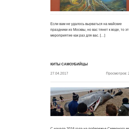
Если вам не удалось вырваться на майские
праздники из Москвы, но вас тянет к воде, то э
мероприятие как раз для вас. […]
КИТЫ САМОУБИЙЦЫ
27.04.2017
Просмотров: 
С начала 2016 года на побережье Северного м