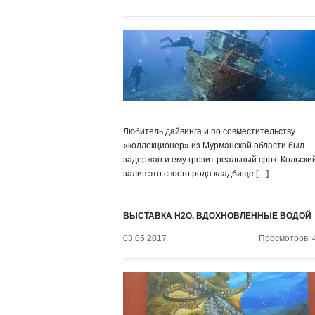
Любитель дайвинга и по совместительству
«коллекционер» из Мурманской области был
задержан и ему грозит реальный срок. Кольски
залив это своего рода кладбище […]
ВЫСТАВКА H2O. ВДОХНОВЛЕННЫЕ ВОДОЙ
03.05.2017
Просмотров: 