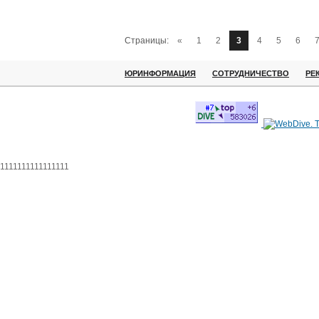
Страницы:
«
1
2
3
4
5
6
ЮРИНФОРМАЦИЯ
СОТРУДНИЧЕСТВО
РЕ
1111111111111111