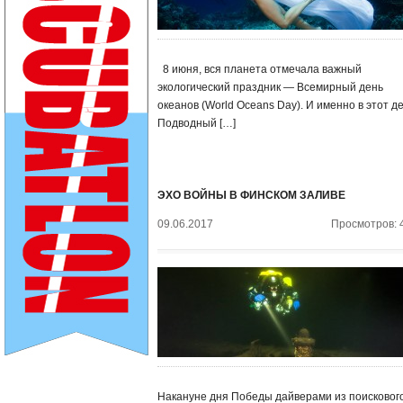
8 июня, вся планета отмечала важный
экологический праздник — Всемирный день
океанов (World Oceans Day). И именно в этот д
Подводный […]
ЭХО ВОЙНЫ В ФИНСКОМ ЗАЛИВЕ
09.06.2017
Просмотров: 
Накануне дня Победы дайверами из поисковог