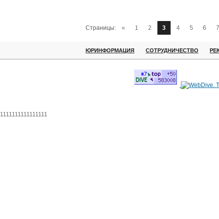
Страницы:
«
1
2
3
4
5
6
ЮРИНФОРМАЦИЯ
СОТРУДНИЧЕСТВО
РЕ
1111111111111111