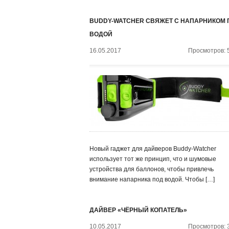
BUDDY-WATCHER СВЯЖЕТ С НАПАРНИКОМ 
ВОДОЙ
16.05.2017
Просмотров: 
Новый гаджет для дайверов Buddy-Watcher
использует тот же принцип, что и шумовые
устройства для баллонов, чтобы привлечь
внимание напарника под водой. Чтобы […]
ДАЙВЕР «ЧЁРНЫЙ КОПАТЕЛЬ»
10.05.2017
Просмотров: 