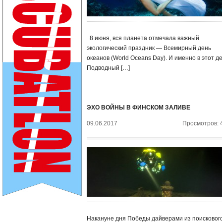
8 июня, вся планета отмечала важный
экологический праздник — Всемирный день
океанов (World Oceans Day). И именно в этот д
Подводный […]
ЭХО ВОЙНЫ В ФИНСКОМ ЗАЛИВЕ
09.06.2017
Просмотров: 
Накануне дня Победы дайверами из поисковог