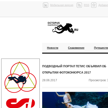
Мобильная версия
RSS
Добавит
Новости
Снаряжение
Путешест
ПОДВОДНЫЙ ПОРТАЛ ТЕТИС ОБЪЯВИЛ ОБ
ОТКРЫТИИ ФОТОКОНКУРСА 2017
28.06.2017
Просмотров: 