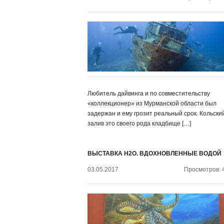
Любитель дайвинга и по совместительству
«коллекционер» из Мурманской области был
задержан и ему грозит реальный срок. Кольски
залив это своего рода кладбище […]
ВЫСТАВКА H2O. ВДОХНОВЛЕННЫЕ ВОДОЙ
03.05.2017
Просмотров: 