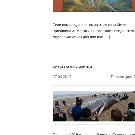
Если вам не удалось вырваться на майские
праздники из Москвы, но вас тянет к воде, то э
мероприятие как раз для вас. […]
КИТЫ САМОУБИЙЦЫ
27.04.2017
Просмотров: 
С начала 2016 года на побережье Северного м