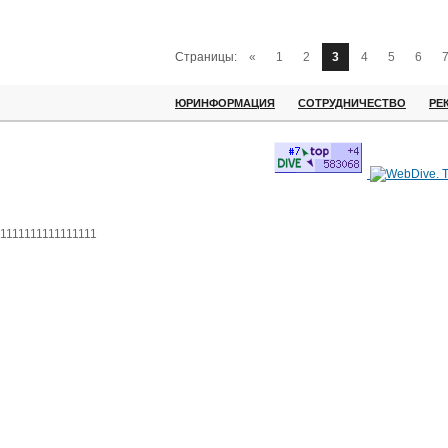
Страницы:
«
1
2
3
4
5
6
ЮРИНФОРМАЦИЯ
СОТРУДНИЧЕСТВО
РЕ
1111111111111111