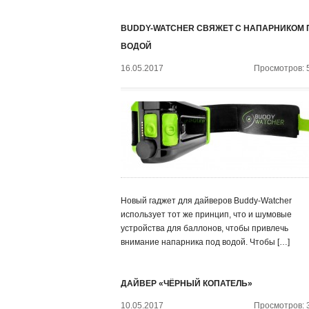
BUDDY-WATCHER СВЯЖЕТ С НАПАРНИКОМ 
ВОДОЙ
16.05.2017
Просмотров: 
Новый гаджет для дайверов Buddy-Watcher
использует тот же принцип, что и шумовые
устройства для баллонов, чтобы привлечь
внимание напарника под водой. Чтобы […]
ДАЙВЕР «ЧЁРНЫЙ КОПАТЕЛЬ»
10.05.2017
Просмотров: 