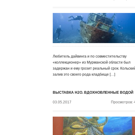
Любитель дайвинга и по совместительству
«коллекционер» из Мурманской области был
задержан и ему грозит реальный срок. Кольски
залив это своего рода кладбище […]
ВЫСТАВКА H2O. ВДОХНОВЛЕННЫЕ ВОДОЙ
03.05.2017
Просмотров: 