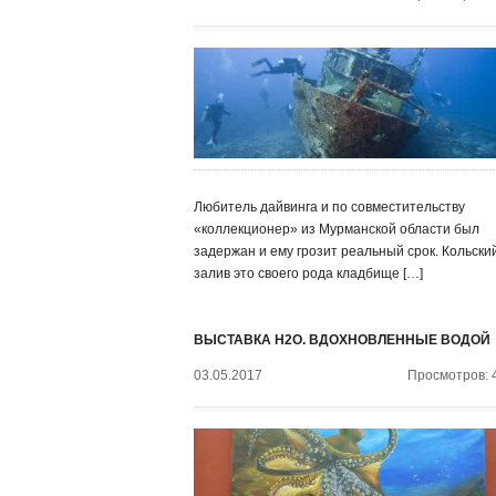
Любитель дайвинга и по совместительству
«коллекционер» из Мурманской области был
задержан и ему грозит реальный срок. Кольски
залив это своего рода кладбище […]
ВЫСТАВКА H2O. ВДОХНОВЛЕННЫЕ ВОДОЙ
03.05.2017
Просмотров: 