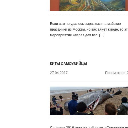
Если вам не удалось вырваться на майские
праздники из Москвы, но вас тянет к воде, то э
мероприятие как раз для вас. […]
КИТЫ САМОУБИЙЦЫ
27.04.2017
Просмотров: 
С начала 2016 года на побережье Северного м