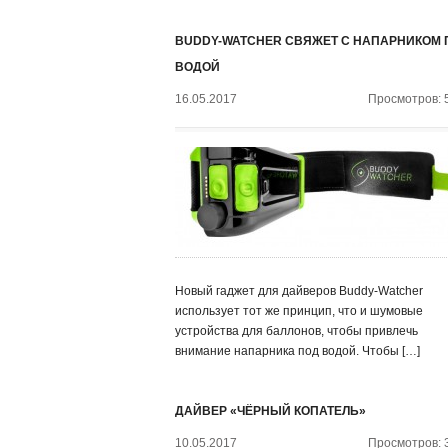
BUDDY-WATCHER СВЯЖЕТ С НАПАРНИКОМ 
ВОДОЙ
16.05.2017
Просмотров: 
Новый гаджет для дайверов Buddy-Watcher
использует тот же принцип, что и шумовые
устройства для баллонов, чтобы привлечь
внимание напарника под водой. Чтобы […]
ДАЙВЕР «ЧЁРНЫЙ КОПАТЕЛЬ»
10.05.2017
Просмотров: 