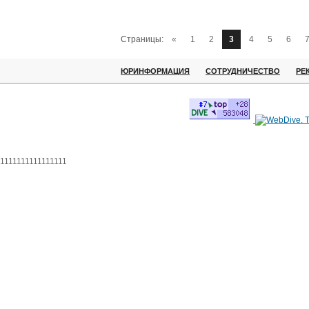
Страницы:
«
1
2
3
4
5
6
ЮРИНФОРМАЦИЯ
СОТРУДНИЧЕСТВО
РЕ
1111111111111111