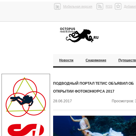
Мобильная версия
RSS
Добавит
Новости
Снаряжение
Путешест
ПОДВОДНЫЙ ПОРТАЛ ТЕТИС ОБЪЯВИЛ ОБ
ОТКРЫТИИ ФОТОКОНКУРСА 2017
28.06.2017
Просмотров: 