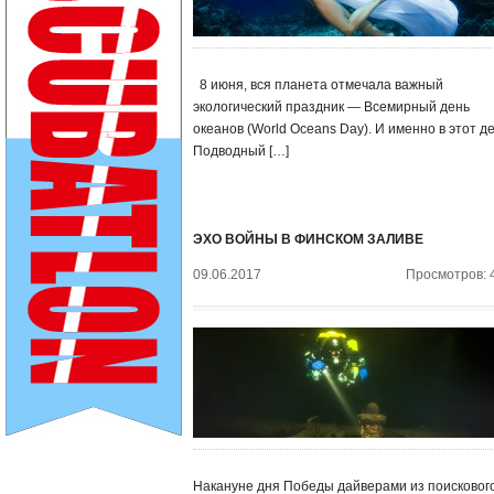
8 июня, вся планета отмечала важный
экологический праздник — Всемирный день
океанов (World Oceans Day). И именно в этот д
Подводный […]
ЭХО ВОЙНЫ В ФИНСКОМ ЗАЛИВЕ
09.06.2017
Просмотров: 
Накануне дня Победы дайверами из поисковог