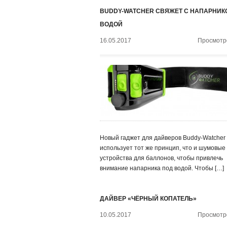
BUDDY-WATCHER СВЯЖЕТ С НАПАРНИК
ВОДОЙ
16.05.2017
Просмотро
Новый гаджет для дайверов Buddy-Watcher
использует тот же принцип, что и шумовые
устройства для баллонов, чтобы привлечь
внимание напарника под водой. Чтобы […]
ДАЙВЕР «ЧЁРНЫЙ КОПАТЕЛЬ»
10.05.2017
Просмотро