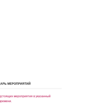
ДАРЬ МЕРОПРИЯТИЙ
дстоящих мероприятия в указанный
времени.