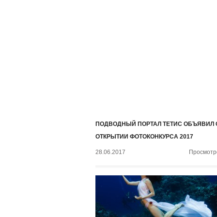
ПОДВОДНЫЙ ПОРТАЛ ТЕТИС ОБЪЯВИЛ 
ОТКРЫТИИ ФОТОКОНКУРСА 2017
28.06.2017
Просмотро