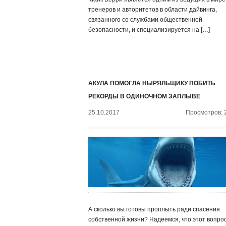
тренеров и авторитетов в области дайвинга,
связанного со службами общественной
безопасности, и специализируется на […]
АКУЛА ПОМОГЛА НЫРЯЛЬЩИКУ ПОБИТЬ
РЕКОРДЫ В ОДИНОЧНОМ ЗАПЛЫВЕ
25.10.2017
Просмотров: 
А сколько вы готовы проплыть ради спасения
собственной жизни? Надеемся, что этот вопро