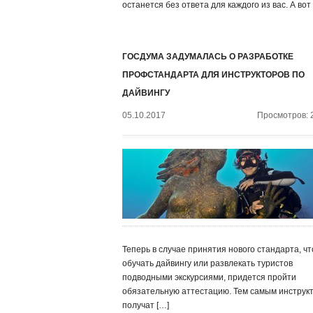
останется без ответа для каждого из вас. А вот
ГОСДУМА ЗАДУМАЛАСЬ О РАЗРАБОТКЕ
ПРОФСТАНДАРТА ДЛЯ ИНСТРУКТОРОВ ПО
ДАЙВИНГУ
05.10.2017
Просмотров: 
Теперь в случае принятия нового стандарта, ч
обучать дайвингу или развлекать туристов
подводными экскурсиями, придется пройти
обязательную аттестацию. Тем самым инструк
получат […]