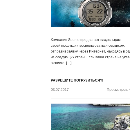
Компания Suunto предлагает владельцам
своей продукции воспользоваться сервисом,
отправив заявку через Интернет, находясь в о
из следующих стран. Если ваша страна не ука
в списке, […]
РАЗРЕШИТЕ ПОГРУЗИТЬСЯ?!
03.07.2017
Просмотров: 