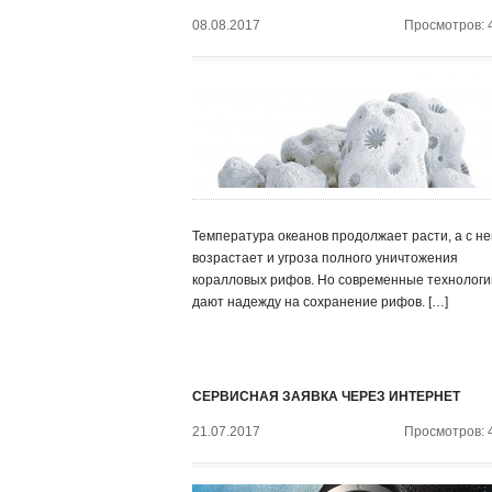
08.08.2017
Просмотров: 
Температура океанов продолжает расти, а с не
возрастает и угроза полного уничтожения
коралловых рифов. Но современные технологи
дают надежду на сохранение рифов. […]
СЕРВИСНАЯ ЗАЯВКА ЧЕРЕЗ ИНТЕРНЕТ
21.07.2017
Просмотров: 