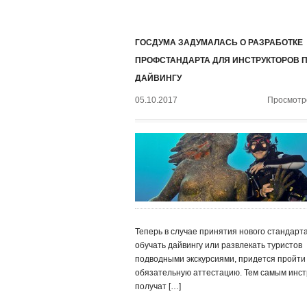
ГОСДУМА ЗАДУМАЛАСЬ О РАЗРАБОТКЕ
ПРОФСТАНДАРТА ДЛЯ ИНСТРУКТОРОВ 
ДАЙВИНГУ
05.10.2017
Просмотро
Теперь в случае принятия нового стандарт
обучать дайвингу или развлекать туристов
подводными экскурсиями, придется пройти
обязательную аттестацию. Тем самым инст
получат […]