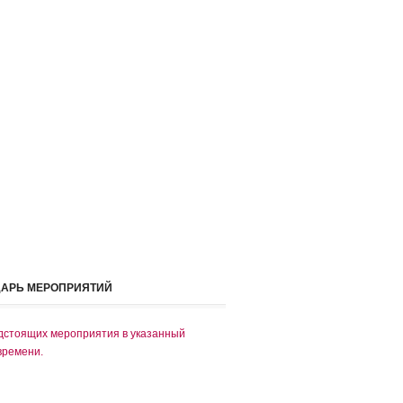
ДАРЬ МЕРОПРИЯТИЙ
дстоящих мероприятия в указанный
времени.