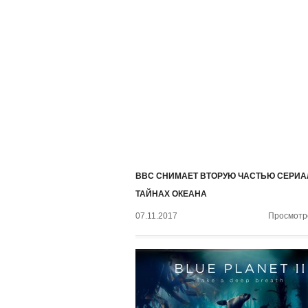
BBC СНИМАЕТ ВТОРУЮ ЧАСТЬЮ СЕРИА
ТАЙНАХ ОКЕАНА
07.11.2017
Просмотро