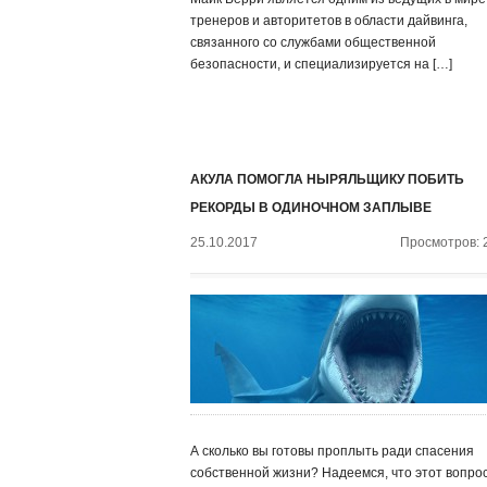
тренеров и авторитетов в области дайвинга,
связанного со службами общественной
безопасности, и специализируется на […]
АКУЛА ПОМОГЛА НЫРЯЛЬЩИКУ ПОБИТЬ
РЕКОРДЫ В ОДИНОЧНОМ ЗАПЛЫВЕ
25.10.2017
Просмотров: 
А сколько вы готовы проплыть ради спасения
собственной жизни? Надеемся, что этот вопро