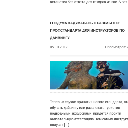
останется без ответа для каждого из вас. А вот
ГОСДУМА ЗАДУМАЛАСЬ О РАЗРАБОТКЕ
ПРОФСТАНДАРТА ДЛЯ ИНСТРУКТОРОВ ПО
ДАЙВИНГУ
05.10.2017
Просмотров: 
Теперь в случае принятия нового стандарта, ч
обучать дайвингу или развлекать туристов
подводными экскурсиями, придется пройти
обязательную аттестацию. Тем самым инструк
получат […]