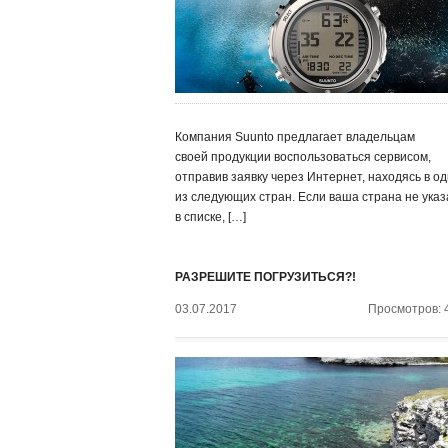
Компания Suunto предлагает владельцам
своей продукции воспользоваться сервисом,
отправив заявку через Интернет, находясь в о
из следующих стран. Если ваша страна не ука
в списке, […]
РАЗРЕШИТЕ ПОГРУЗИТЬСЯ?!
03.07.2017
Просмотров: 