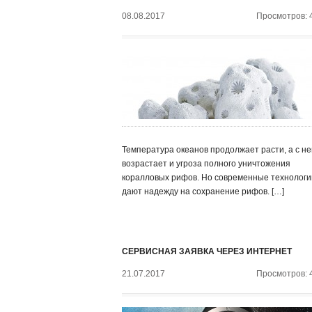
08.08.2017
Просмотров: 
Температура океанов продолжает расти, а с не
возрастает и угроза полного уничтожения
коралловых рифов. Но современные технологи
дают надежду на сохранение рифов. […]
СЕРВИСНАЯ ЗАЯВКА ЧЕРЕЗ ИНТЕРНЕТ
21.07.2017
Просмотров: 