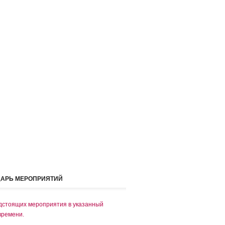
ДАРЬ МЕРОПРИЯТИЙ
дстоящих мероприятия в указанный
времени.