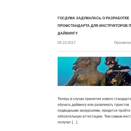
ГОСДУМА ЗАДУМАЛАСЬ О РАЗРАБОТКЕ
ПРОФСТАНДАРТА ДЛЯ ИНСТРУКТОРОВ 
ДАЙВИНГУ
05.10.2017
Просмотро
Теперь в случае принятия нового стандарт
обучать дайвингу или развлекать туристов
подводными экскурсиями, придется пройти
обязательную аттестацию. Тем самым инст
получат […]