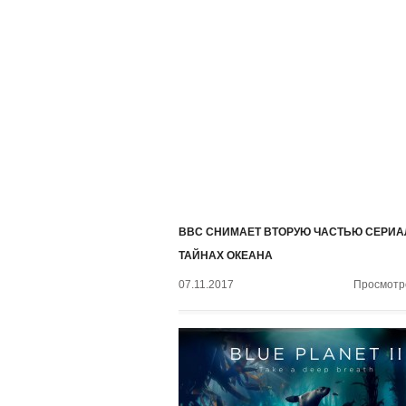
BBC СНИМАЕТ ВТОРУЮ ЧАСТЬЮ СЕРИА
ТАЙНАХ ОКЕАНА
07.11.2017
Просмотро