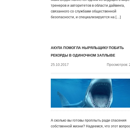
тренеров и авторитетов в области дайвинга,
связанного со службами общественной
безопасности, и специализируется на […]
АКУЛА ПОМОГЛА НЫРЯЛЬЩИКУ ПОБИТЬ
РЕКОРДЫ В ОДИНОЧНОМ ЗАПЛЫВЕ
25.10.2017
Просмотров: 
А сколько вы готовы проплыть ради спасения
собственной жизни? Надеемся, что этот вопро