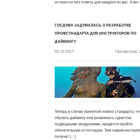
останется без ответа для каждого из вас. А вот
ГОСДУМА ЗАДУМАЛАСЬ О РАЗРАБОТКЕ
ПРОФСТАНДАРТА ДЛЯ ИНСТРУКТОРОВ ПО
ДАЙВИНГУ
05.10.2017
Просмотров: 
Теперь в случае принятия нового стандарта, ч
обучать дайвингу или развлекать туристов
подводными экскурсиями, придется пройти
обязательную аттестацию. Тем самым инструк
получат […]