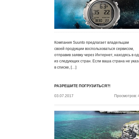
Компания Suunto предлагает владельцам
своей продукции воспользоваться сервисом,
отправив заявку через Интернет, находясь в о
из следующих стран. Если ваша страна не ука
в списке, […]
РАЗРЕШИТЕ ПОГРУЗИТЬСЯ?!
03.07.2017
Просмотров: 