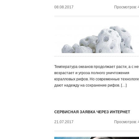
08.08.2017
Просмотров: 
Температура океанов продолжает расти, а с не
возрастает и угроза полного уничтожения
коралловых рифов. Но современные технологи
дают надежду на сохранение рифов. […]
СЕРВИСНАЯ ЗАЯВКА ЧЕРЕЗ ИНТЕРНЕТ
21.07.2017
Просмотров: 