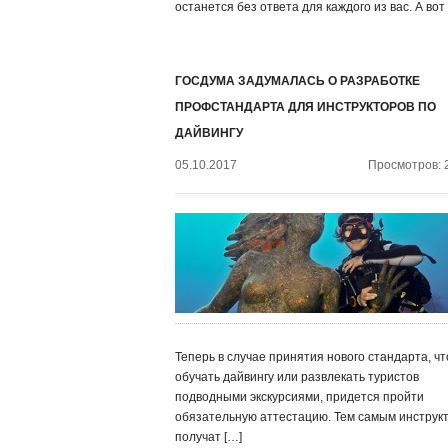
останется без ответа для каждого из вас. А вот
ГОСДУМА ЗАДУМАЛАСЬ О РАЗРАБОТКЕ
ПРОФСТАНДАРТА ДЛЯ ИНСТРУКТОРОВ ПО
ДАЙВИНГУ
05.10.2017
Просмотров: 
Теперь в случае принятия нового стандарта, ч
обучать дайвингу или развлекать туристов
подводными экскурсиями, придется пройти
обязательную аттестацию. Тем самым инструк
получат […]