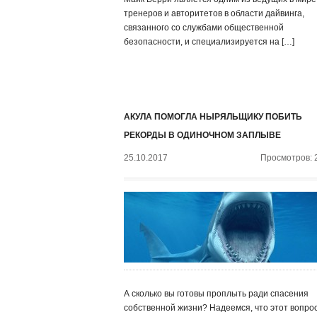
тренеров и авторитетов в области дайвинга,
связанного со службами общественной
безопасности, и специализируется на […]
АКУЛА ПОМОГЛА НЫРЯЛЬЩИКУ ПОБИТЬ
РЕКОРДЫ В ОДИНОЧНОМ ЗАПЛЫВЕ
25.10.2017
Просмотров: 
А сколько вы готовы проплыть ради спасения
собственной жизни? Надеемся, что этот вопро