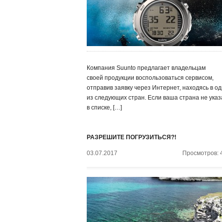
Компания Suunto предлагает владельцам
своей продукции воспользоваться сервисом,
отправив заявку через Интернет, находясь в о
из следующих стран. Если ваша страна не ука
в списке, […]
РАЗРЕШИТЕ ПОГРУЗИТЬСЯ?!
03.07.2017
Просмотров: 