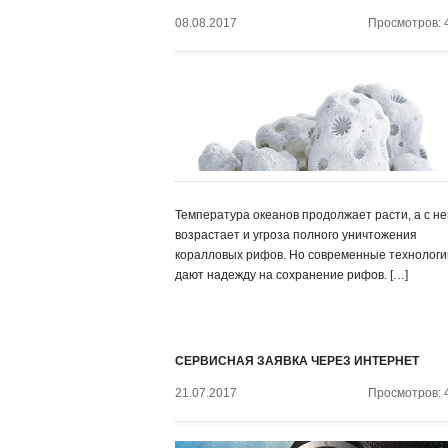
08.08.2017
Просмотров: 
Температура океанов продолжает расти, а с не
возрастает и угроза полного уничтожения
коралловых рифов. Но современные технологи
дают надежду на сохранение рифов. […]
СЕРВИСНАЯ ЗАЯВКА ЧЕРЕЗ ИНТЕРНЕТ
21.07.2017
Просмотров: 