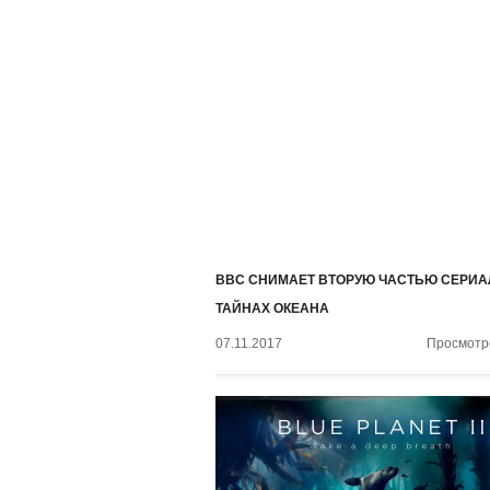
BBC СНИМАЕТ ВТОРУЮ ЧАСТЬЮ СЕРИА
ТАЙНАХ ОКЕАНА
07.11.2017
Просмотро