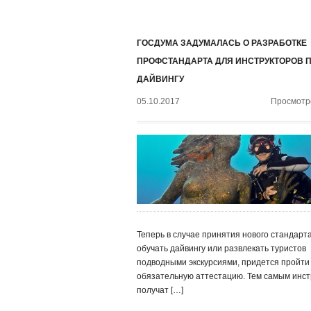
ГОСДУМА ЗАДУМАЛАСЬ О РАЗРАБОТКЕ
ПРОФСТАНДАРТА ДЛЯ ИНСТРУКТОРОВ 
ДАЙВИНГУ
05.10.2017
Просмотро
Теперь в случае принятия нового стандарт
обучать дайвингу или развлекать туристов
подводными экскурсиями, придется пройти
обязательную аттестацию. Тем самым инст
получат […]