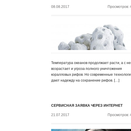
08.08.2017
Просмотров: 
Температура океанов продолжает расти, а с не
возрастает и угроза полного уничтожения
коралловых рифов. Но современные технологи
дают надежду на сохранение рифов. […]
СЕРВИСНАЯ ЗАЯВКА ЧЕРЕЗ ИНТЕРНЕТ
21.07.2017
Просмотров: 