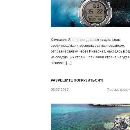
Компания Suunto предлагает владельцам
своей продукции воспользоваться сервисом,
отправив заявку через Интернет, находясь в о
из следующих стран. Если ваша страна не ука
в списке, […]
РАЗРЕШИТЕ ПОГРУЗИТЬСЯ?!
03.07.2017
Просмотров: 