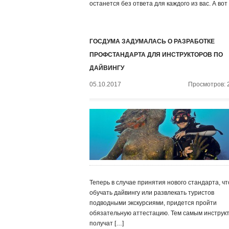
останется без ответа для каждого из вас. А вот
ГОСДУМА ЗАДУМАЛАСЬ О РАЗРАБОТКЕ
ПРОФСТАНДАРТА ДЛЯ ИНСТРУКТОРОВ ПО
ДАЙВИНГУ
05.10.2017
Просмотров: 
Теперь в случае принятия нового стандарта, ч
обучать дайвингу или развлекать туристов
подводными экскурсиями, придется пройти
обязательную аттестацию. Тем самым инструк
получат […]