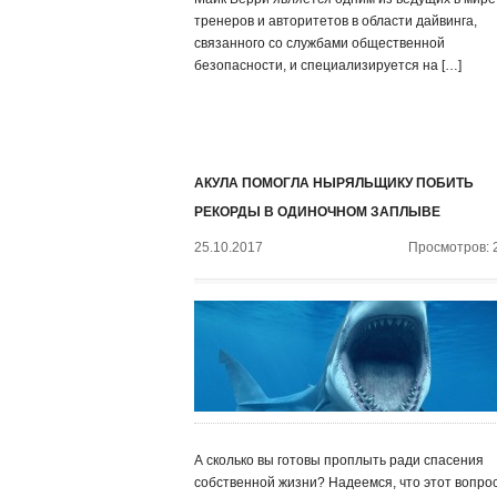
тренеров и авторитетов в области дайвинга,
связанного со службами общественной
безопасности, и специализируется на […]
АКУЛА ПОМОГЛА НЫРЯЛЬЩИКУ ПОБИТЬ
РЕКОРДЫ В ОДИНОЧНОМ ЗАПЛЫВЕ
25.10.2017
Просмотров: 
А сколько вы готовы проплыть ради спасения
собственной жизни? Надеемся, что этот вопро