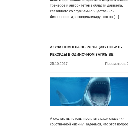
тренеров и авторитетов в области дайвинга,
связанного со службами общественной
безопасности, и специализируется на […]
АКУЛА ПОМОГЛА НЫРЯЛЬЩИКУ ПОБИТЬ
РЕКОРДЫ В ОДИНОЧНОМ ЗАПЛЫВЕ
25.10.2017
Просмотров: 
А сколько вы готовы проплыть ради спасения
собственной жизни? Надеемся, что этот вопро