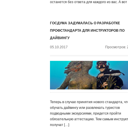
останется без ответа для каждого из вас. А вот
ГОСДУМА ЗАДУМАЛАСЬ О РАЗРАБОТКЕ
ПРОФСТАНДАРТА ДЛЯ ИНСТРУКТОРОВ ПО
ДАЙВИНГУ
05.10.2017
Просмотров: 
Теперь в случае принятия нового стандарта, ч
обучать дайвингу или развлекать туристов
подводными экскурсиями, придется пройти
обязательную аттестацию. Тем самым инструк
получат […]