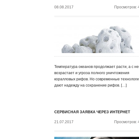
08.08.2017
Просмотров: 
Температура океанов продолжает расти, а с не
возрастает и угроза полного уничтожения
коралловых рифов. Но современные технологи
дают надежду на сохранение рифов. […]
СЕРВИСНАЯ ЗАЯВКА ЧЕРЕЗ ИНТЕРНЕТ
21.07.2017
Просмотров: 