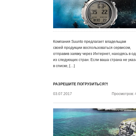
Компания Suunto предлагает владельцам
своей продукции воспользоваться сервисом,
отправив заявку через Интернет, находясь в о
из следующих стран. Если ваша страна не ука
в списке, […]
РАЗРЕШИТЕ ПОГРУЗИТЬСЯ?!
03.07.2017
Просмотров: 