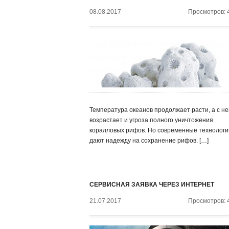
08.08.2017
Просмотров: 
Температура океанов продолжает расти, а с не
возрастает и угроза полного уничтожения
коралловых рифов. Но современные технологи
дают надежду на сохранение рифов. […]
СЕРВИСНАЯ ЗАЯВКА ЧЕРЕЗ ИНТЕРНЕТ
21.07.2017
Просмотров: 