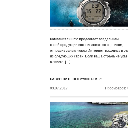
Компания Suunto предлагает владельцам
своей продукции воспользоваться сервисом,
отправив заявку через Интернет, находясь в о
из следующих стран. Если ваша страна не ука
в списке, […]
РАЗРЕШИТЕ ПОГРУЗИТЬСЯ?!
03.07.2017
Просмотров: 