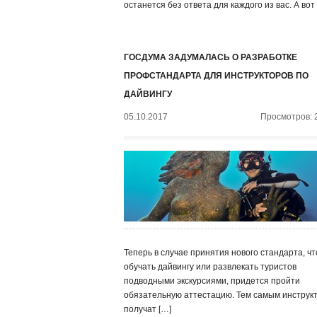
останется без ответа для каждого из вас. А вот
ГОСДУМА ЗАДУМАЛАСЬ О РАЗРАБОТКЕ
ПРОФСТАНДАРТА ДЛЯ ИНСТРУКТОРОВ ПО
ДАЙВИНГУ
05.10.2017
Просмотров: 
Теперь в случае принятия нового стандарта, ч
обучать дайвингу или развлекать туристов
подводными экскурсиями, придется пройти
обязательную аттестацию. Тем самым инструк
получат […]