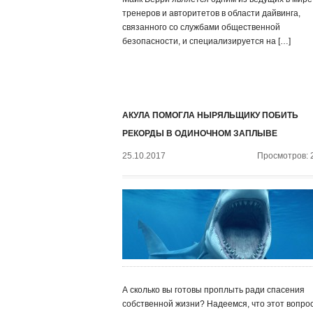
тренеров и авторитетов в области дайвинга,
связанного со службами общественной
безопасности, и специализируется на […]
АКУЛА ПОМОГЛА НЫРЯЛЬЩИКУ ПОБИТЬ
РЕКОРДЫ В ОДИНОЧНОМ ЗАПЛЫВЕ
25.10.2017
Просмотров: 
А сколько вы готовы проплыть ради спасения
собственной жизни? Надеемся, что этот вопро