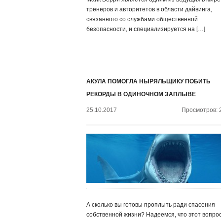
тренеров и авторитетов в области дайвинга,
связанного со службами общественной
безопасности, и специализируется на […]
АКУЛА ПОМОГЛА НЫРЯЛЬЩИКУ ПОБИТЬ
РЕКОРДЫ В ОДИНОЧНОМ ЗАПЛЫВЕ
25.10.2017
Просмотров: 
А сколько вы готовы проплыть ради спасения
собственной жизни? Надеемся, что этот вопро