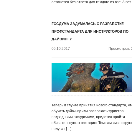
останется без ответа для каждого из вас. А вот
ГОСДУМА ЗАДУМАЛАСЬ О РАЗРАБОТКЕ
ПРОФСТАНДАРТА ДЛЯ ИНСТРУКТОРОВ ПО
ДАЙВИНГУ
05.10.2017
Просмотров: 
Теперь в случае принятия нового стандарта, ч
обучать дайвингу или развлекать туристов
подводными экскурсиями, придется пройти
обязательную аттестацию. Тем самым инструк
получат […]