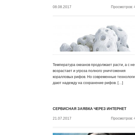
08.08.2017
Просмотров: 
Температура океанов продолжает расти, а с не
возрастает и угроза полного уничтожения
коралловых рифов. Но современные технологи
дают надежду на сохранение рифов. […]
СЕРВИСНАЯ ЗАЯВКА ЧЕРЕЗ ИНТЕРНЕТ
21.07.2017
Просмотров: 