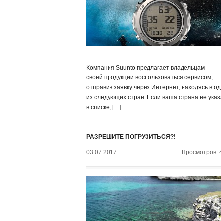
Компания Suunto предлагает владельцам
своей продукции воспользоваться сервисом,
отправив заявку через Интернет, находясь в о
из следующих стран. Если ваша страна не ука
в списке, […]
РАЗРЕШИТЕ ПОГРУЗИТЬСЯ?!
03.07.2017
Просмотров: 