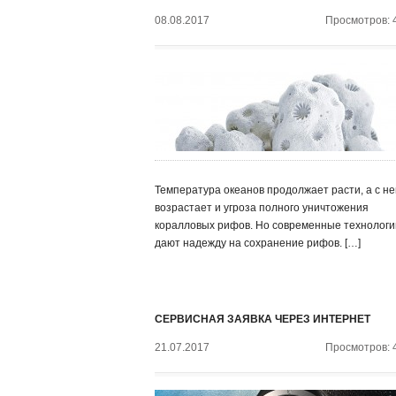
08.08.2017
Просмотров: 
Температура океанов продолжает расти, а с не
возрастает и угроза полного уничтожения
коралловых рифов. Но современные технологи
дают надежду на сохранение рифов. […]
СЕРВИСНАЯ ЗАЯВКА ЧЕРЕЗ ИНТЕРНЕТ
21.07.2017
Просмотров: 