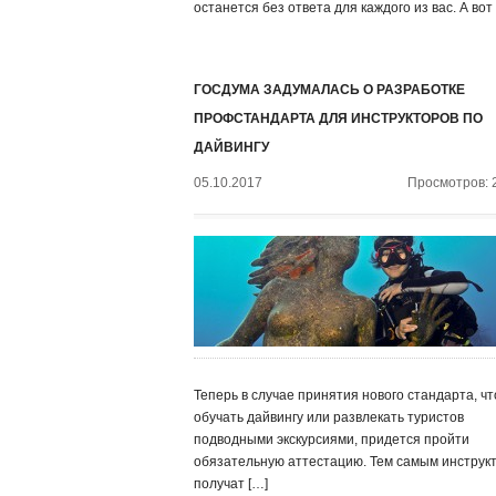
останется без ответа для каждого из вас. А вот
ГОСДУМА ЗАДУМАЛАСЬ О РАЗРАБОТКЕ
ПРОФСТАНДАРТА ДЛЯ ИНСТРУКТОРОВ ПО
ДАЙВИНГУ
05.10.2017
Просмотров: 
Теперь в случае принятия нового стандарта, ч
обучать дайвингу или развлекать туристов
подводными экскурсиями, придется пройти
обязательную аттестацию. Тем самым инструк
получат […]