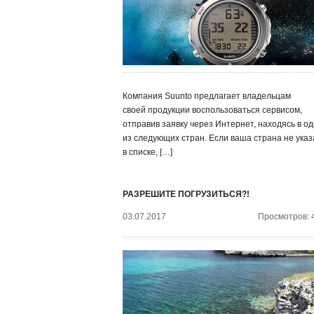
Компания Suunto предлагает владельцам
своей продукции воспользоваться сервисом,
отправив заявку через Интернет, находясь в о
из следующих стран. Если ваша страна не ука
в списке, […]
РАЗРЕШИТЕ ПОГРУЗИТЬСЯ?!
03.07.2017
Просмотров: 