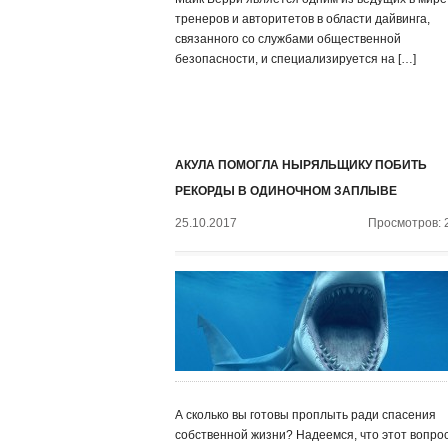
тренеров и авторитетов в области дайвинга,
связанного со службами общественной
безопасности, и специализируется на […]
АКУЛА ПОМОГЛА НЫРЯЛЬЩИКУ ПОБИТЬ
РЕКОРДЫ В ОДИНОЧНОМ ЗАПЛЫВЕ
25.10.2017
Просмотров: 
А сколько вы готовы проплыть ради спасения
собственной жизни? Надеемся, что этот вопро