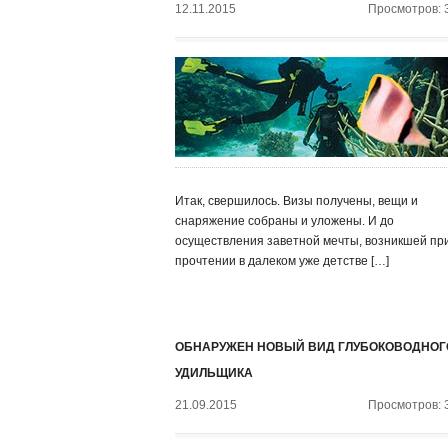
12.11.2015
Просмотров: 
Итак, свершилось. Визы получены, вещи и
снаряжение собраны и уложены. И до
осуществления заветной мечты, возникшей пр
прочтении в далеком уже детстве […]
ОБНАРУЖЕН НОВЫЙ ВИД ГЛУБОКОВОДНОГ
УДИЛЬЩИКА
21.09.2015
Просмотров: 