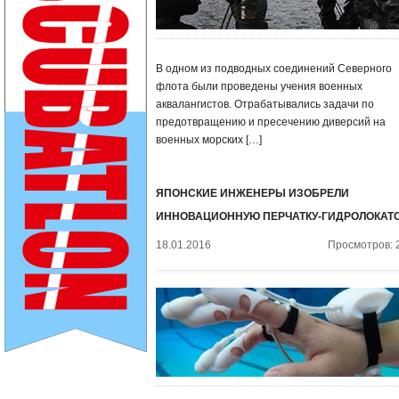
В одном из подводных соединений Северного
флота были проведены учения военных
аквалангистов. Отрабатывались задачи по
предотвращению и пресечению диверсий на
военных морских […]
ЯПОНСКИЕ ИНЖЕНЕРЫ ИЗОБРЕЛИ
ИННОВАЦИОННУЮ ПЕРЧАТКУ-ГИДРОЛОКАТ
18.01.2016
Просмотров: 