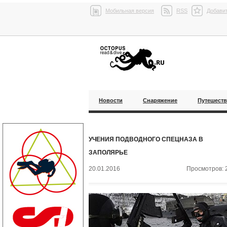
Мобильная версия
RSS
Добавит
Новости
Снаряжение
Путешест
УЧЕНИЯ ПОДВОДНОГО СПЕЦНАЗА В
ЗАПОЛЯРЬЕ
20.01.2016
Просмотров: 