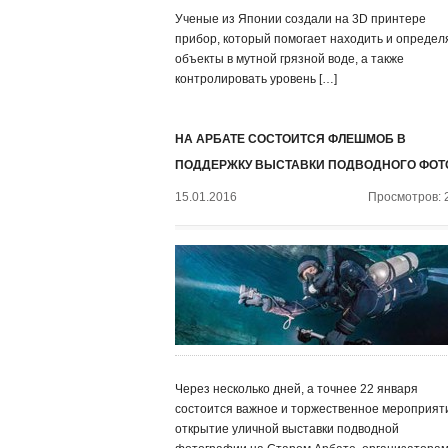
Ученые из Японии создали на 3D принтере
прибор, который помогает находить и определ
объекты в мутной грязной воде, а также
контролировать уровень […]
НА АРБАТЕ СОСТОИТСЯ ФЛЕШМОБ В
ПОДДЕРЖКУ ВЫСТАВКИ ПОДВОДНОГО ФОТ
15.01.2016
Просмотров: 
Через несколько дней, а точнее 22 января
состоится важное и торжественное мероприят
открытие уличной выставки подводной