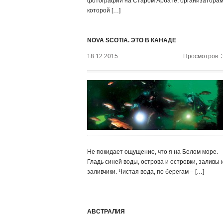
фотографии на Старом Арбате, организатора
которой […]
NOVA SCOTIA. ЭТО В КАНАДЕ
18.12.2015
Просмотров: 
Не покидает ощущение, что я на Белом море.
Гладь синей воды, острова и островки, заливы 
заливчики. Чистая вода, по берегам – […]
АВСТРАЛИЯ