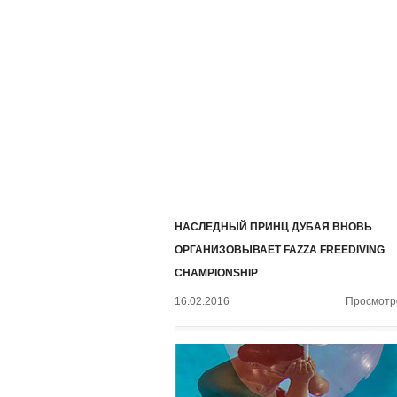
НАСЛЕДНЫЙ ПРИНЦ ДУБАЯ ВНОВЬ
ОРГАНИЗОВЫВАЕТ FAZZA FREEDIVING
CHAMPIONSHIP
16.02.2016
Просмотро