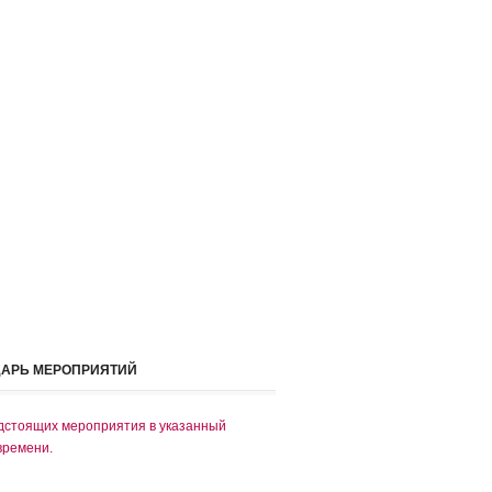
ДАРЬ МЕРОПРИЯТИЙ
дстоящих мероприятия в указанный
времени.