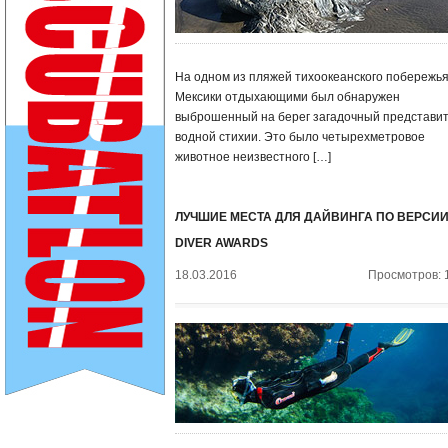
На одном из пляжей тихоокеанского побережь
Мексики отдыхающими был обнаружен
выброшенный на берег загадочный представи
водной стихии. Это было четырехметровое
животное неизвестного […]
ЛУЧШИЕ МЕСТА ДЛЯ ДАЙВИНГА ПО ВЕРСИ
DIVER AWARDS
18.03.2016
Просмотров: 