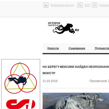
Мобильная версия
RSS
Добавит
Новости
Снаряжение
Путешест
НА БЕРЕГУ МЕКСИКИ НАЙДЕН НЕОПОЗНА
МОНСТР
21.03.2016
Просмотров: 