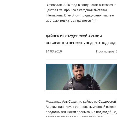
В феврале 2016 года в лондонском выставочно
центре Exel прошла ежегодная выставка
International Dive Show. Традиционной частью
выставки год из года является […]
ДАЙВЕР ИЗ САУДОВСКОЙ АРАВИИ
СОБИРАЕТСЯ ПРОЖИТЬ НЕДЕЛЮ ПОД ВОД
14.03.2016
Просмотров: 
Мохаммад Аль Сухаили, дайвер из Саудовской
Аравии, планирует установить мировой рекорд
продолжительности пребывания под водой. За