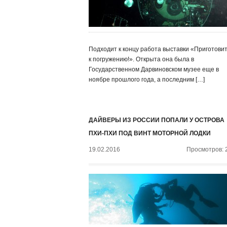
Подходит к концу работа выставки «Приготови
к погружению!». Открыта она была в
Государственном Дарвиновском музее еще в
ноябре прошлого года, а последним […]
ДАЙВЕРЫ ИЗ РОССИИ ПОПАЛИ У ОСТРОВА
ПХИ-ПХИ ПОД ВИНТ МОТОРНОЙ ЛОДКИ
19.02.2016
Просмотров: 