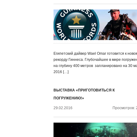
Египетский дайвер Wael Omar готовится к ново
рекорду Гиннеса. Глубочайшее в мире погруже
на глубину 400 метров запланировано на 30 м
2016 […]
ВЫСТАВКА «ПРИГОТОВИТЬСЯ К
ПОГРУЖЕНИЮ!»
29.02.2016
Просмотров: 