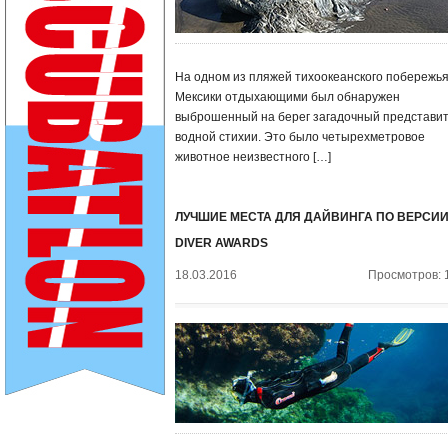
На одном из пляжей тихоокеанского побережь
Мексики отдыхающими был обнаружен
выброшенный на берег загадочный представи
водной стихии. Это было четырехметровое
животное неизвестного […]
ЛУЧШИЕ МЕСТА ДЛЯ ДАЙВИНГА ПО ВЕРСИ
DIVER AWARDS
18.03.2016
Просмотров: 