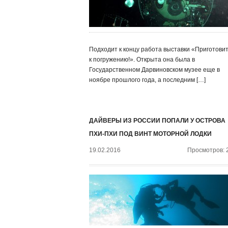
Подходит к концу работа выставки «Приготови
к погружению!». Открыта она была в
Государственном Дарвиновском музее еще в
ноябре прошлого года, а последним […]
ДАЙВЕРЫ ИЗ РОССИИ ПОПАЛИ У ОСТРОВА
ПХИ-ПХИ ПОД ВИНТ МОТОРНОЙ ЛОДКИ
19.02.2016
Просмотров: 