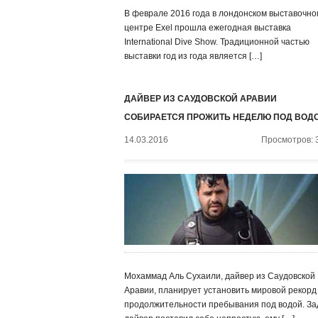
В феврале 2016 года в лондонском выставочно
центре Exel прошла ежегодная выставка
International Dive Show. Традиционной частью
выставки год из года является […]
ДАЙВЕР ИЗ САУДОВСКОЙ АРАВИИ
СОБИРАЕТСЯ ПРОЖИТЬ НЕДЕЛЮ ПОД ВОД
14.03.2016
Просмотров: 
Мохаммад Аль Сухаили, дайвер из Саудовской
Аравии, планирует установить мировой рекорд
продолжительности пребывания под водой. За