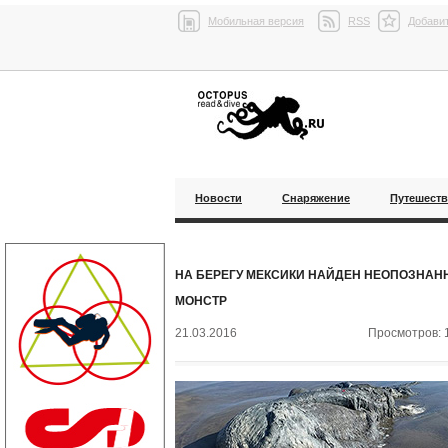
Мобильная версия
RSS
Добавит
Новости
Снаряжение
Путешест
НА БЕРЕГУ МЕКСИКИ НАЙДЕН НЕОПОЗНА
МОНСТР
21.03.2016
Просмотров: 