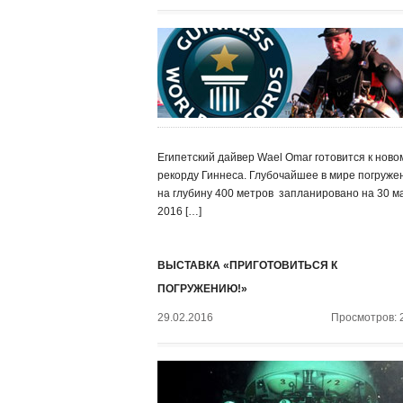
Египетский дайвер Wael Omar готовится к ново
рекорду Гиннеса. Глубочайшее в мире погруже
на глубину 400 метров запланировано на 30 м
2016 […]
ВЫСТАВКА «ПРИГОТОВИТЬСЯ К
ПОГРУЖЕНИЮ!»
29.02.2016
Просмотров: 