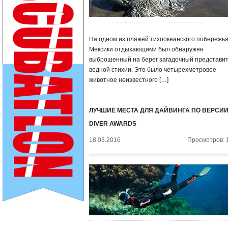
На одном из пляжей тихоокеанского побережь
Мексики отдыхающими был обнаружен
выброшенный на берег загадочный представи
водной стихии. Это было четырехметровое
животное неизвестного […]
ЛУЧШИЕ МЕСТА ДЛЯ ДАЙВИНГА ПО ВЕРСИ
DIVER AWARDS
18.03.2016
Просмотров: 