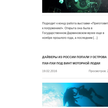
Подходит к концу работа выставки «Приготови
к погружению!». Открыта она была в
Государственном Дарвиновском музее еще в
ноябре прошлого года, а последним […]
ДАЙВЕРЫ ИЗ РОССИИ ПОПАЛИ У ОСТРОВА
ПХИ-ПХИ ПОД ВИНТ МОТОРНОЙ ЛОДКИ
19.02.2016
Просмотров: 