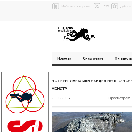
Мобильная версия
RSS
Добавит
Новости
Снаряжение
Путешест
НА БЕРЕГУ МЕКСИКИ НАЙДЕН НЕОПОЗНА
МОНСТР
21.03.2016
Просмотров: 