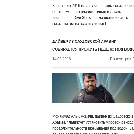
В феврале 2016 года в лондонском выставочно
центре Exel прошла ежегодная выставка
International Dive Show. Традиционной частью
выставки год из года является […]
ДАЙВЕР ИЗ САУДОВСКОЙ АРАВИИ
СОБИРАЕТСЯ ПРОЖИТЬ НЕДЕЛЮ ПОД ВОД
14.03.2016
Просмотров: 
Мохаммад Аль Сухаили, дайвер из Саудовской
Аравии, планирует установить мировой рекорд
продолжительности пребывания под водой. За