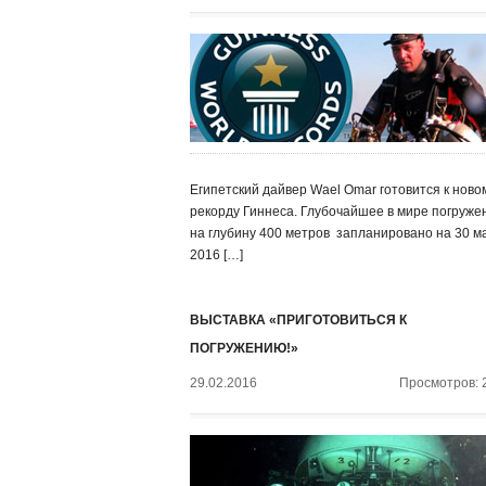
Египетский дайвер Wael Omar готовится к ново
рекорду Гиннеса. Глубочайшее в мире погруже
на глубину 400 метров запланировано на 30 м
2016 […]
ВЫСТАВКА «ПРИГОТОВИТЬСЯ К
ПОГРУЖЕНИЮ!»
29.02.2016
Просмотров: 