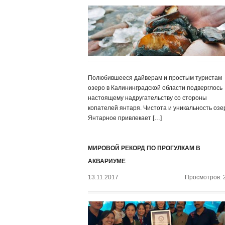
Полюбившееся дайверам и простым туристам
озеро в Калининградской области подверглось
настоящему надругательству со стороны
копателей янтаря. Чистота и уникальность озе
Янтарное привлекает […]
МИРОВОЙ РЕКОРД ПО ПРОГУЛКАМ В
АКВАРИУМЕ
13.11.2017
Просмотров: 