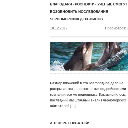
БЛАГОДАРЯ «РОСНЕФТИ» УЧЕНЫЕ СМОГУТ
ВОЗОБНОВИТЬ ИССЛЕДОВАНИЯ
ЧЕРНОМОРСКИХ ДЕЛЬФИНОВ
18.12.2017
Просмотров: 
Размер вложений в это благородное дело не
раскрывается, но некоторыми подробностями
компания все же поделилась. Как выяснилось,
последний масштабный анализ черноморских
обитателей […]
А ТЕПЕРЬ ГОРБАТЫЙ!