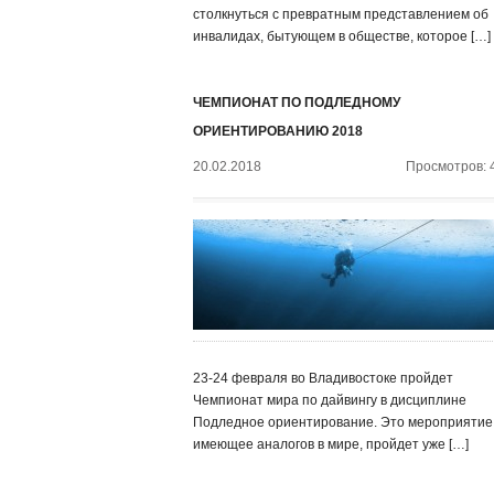
столкнуться с превратным представлением об
инвалидах, бытующем в обществе, которое […]
ЧЕМПИОНАТ ПО ПОДЛЕДНОМУ
ОРИЕНТИРОВАНИЮ 2018
20.02.2018
Просмотров: 
23-24 февраля во Владивостоке пройдет
Чемпионат мира по дайвингу в дисциплине
Подледное ориентирование. Это мероприятие,
имеющее аналогов в мире, пройдет уже […]