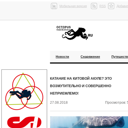
Мобильная версия
RSS
Добавит
Новости
Снаряжение
Путешест
КАТАНИЕ НА КИТОВОЙ АКУЛЕ? ЭТО
ВОЗМУТИТЕЛЬНО И СОВЕРШЕННО
НЕПРИЕМЛЕМО!
27.08.2018
Просмотров: 