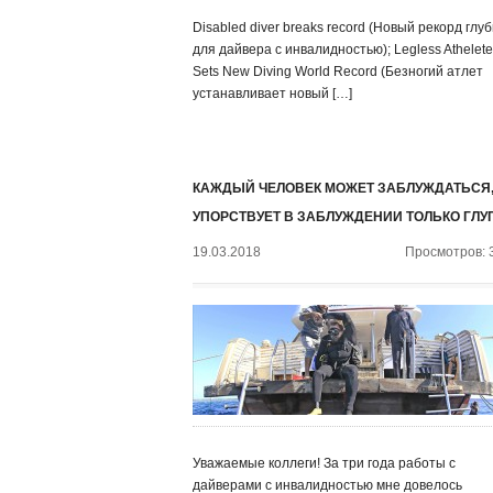
Disabled diver breaks record (Новый рекорд глу
для дайвера с инвалидностью); Legless Athelete
Sets New Diving World Record (Безногий атлет
устанавливает новый […]
КАЖДЫЙ ЧЕЛОВЕК МОЖЕТ ЗАБЛУЖДАТЬСЯ,
УПОРСТВУЕТ В ЗАБЛУЖДЕНИИ ТОЛЬКО ГЛУ
19.03.2018
Просмотров: 
Уважаемые коллеги! За три года работы с
дайверами с инвалидностью мне довелось