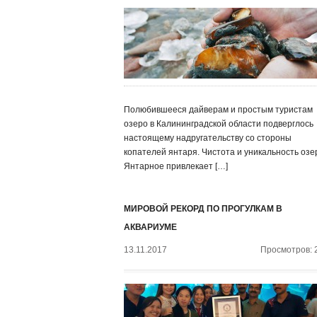
Полюбившееся дайверам и простым туристам
озеро в Калининградской области подверглось
настоящему надругательству со стороны
копателей янтаря. Чистота и уникальность озе
Янтарное привлекает […]
МИРОВОЙ РЕКОРД ПО ПРОГУЛКАМ В
АКВАРИУМЕ
13.11.2017
Просмотров: 