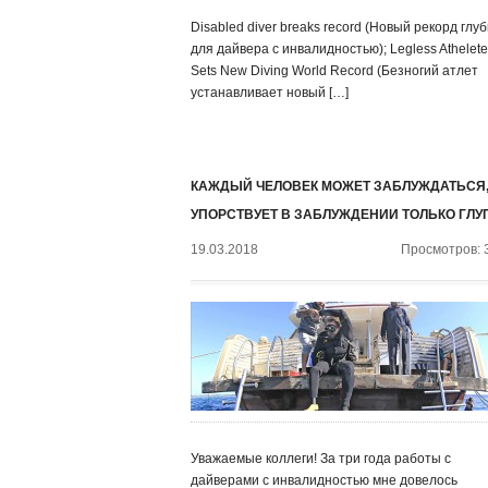
Disabled diver breaks record (Новый рекорд глу
для дайвера с инвалидностью); Legless Athelete
Sets New Diving World Record (Безногий атлет
устанавливает новый […]
КАЖДЫЙ ЧЕЛОВЕК МОЖЕТ ЗАБЛУЖДАТЬСЯ,
УПОРСТВУЕТ В ЗАБЛУЖДЕНИИ ТОЛЬКО ГЛУ
19.03.2018
Просмотров: 
Уважаемые коллеги! За три года работы с
дайверами с инвалидностью мне довелось