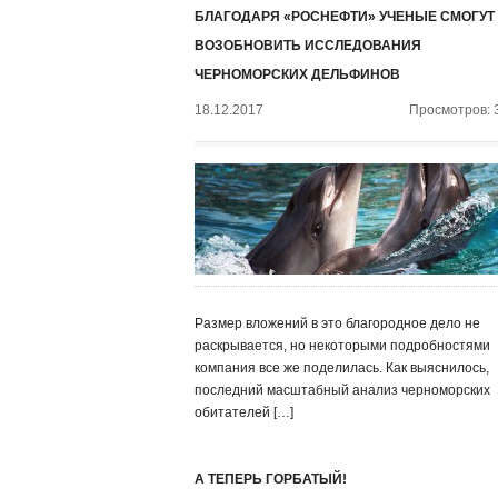
БЛАГОДАРЯ «РОСНЕФТИ» УЧЕНЫЕ СМОГУТ
ВОЗОБНОВИТЬ ИССЛЕДОВАНИЯ
ЧЕРНОМОРСКИХ ДЕЛЬФИНОВ
18.12.2017
Просмотров: 
Размер вложений в это благородное дело не
раскрывается, но некоторыми подробностями
компания все же поделилась. Как выяснилось,
последний масштабный анализ черноморских
обитателей […]
А ТЕПЕРЬ ГОРБАТЫЙ!