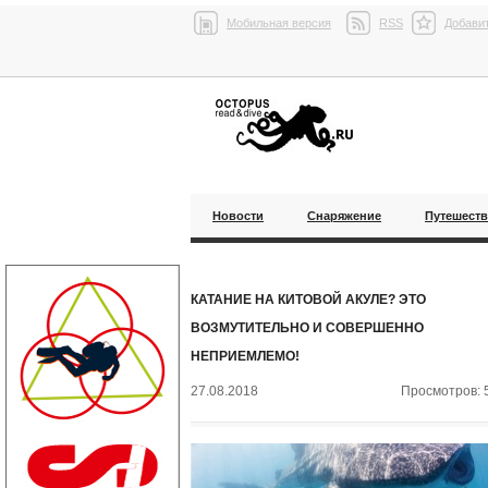
Мобильная версия
RSS
Добавит
Новости
Снаряжение
Путешест
КАТАНИЕ НА КИТОВОЙ АКУЛЕ? ЭТО
ВОЗМУТИТЕЛЬНО И СОВЕРШЕННО
НЕПРИЕМЛЕМО!
27.08.2018
Просмотров: 