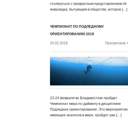
столкнуться с превратным представлением об
инвалидах, бытующем в обществе, которое […]
ЧЕМПИОНАТ ПО ПОДЛЕДНОМУ
ОРИЕНТИРОВАНИЮ 2018
20.02.2018
Просмотров: 
23-24 февраля во Владивостоке пройдет
Чемпионат мира по дайвингу в дисциплине
Подледное ориентирование. Это мероприятие,
имеющее аналогов в мире, пройдет уже […]