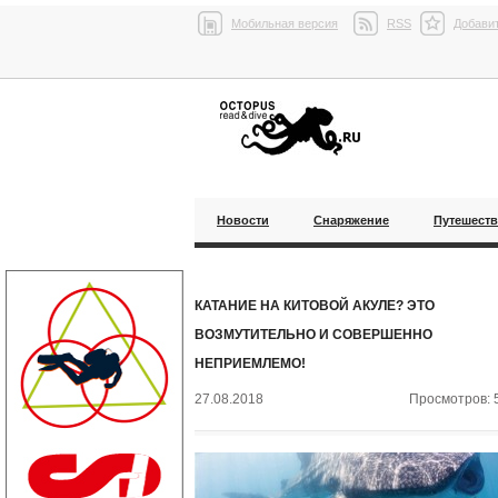
Мобильная версия
RSS
Добавит
Новости
Снаряжение
Путешест
КАТАНИЕ НА КИТОВОЙ АКУЛЕ? ЭТО
ВОЗМУТИТЕЛЬНО И СОВЕРШЕННО
НЕПРИЕМЛЕМО!
27.08.2018
Просмотров: 