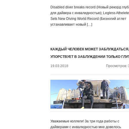
Disabled diver breaks record (Новый рекорд глу
для дайвера с инвалидностью); Legless Athelete
Sets New Diving World Record (Безногий атлет
устанавливает новый […]
КАЖДЫЙ ЧЕЛОВЕК МОЖЕТ ЗАБЛУЖДАТЬСЯ,
УПОРСТВУЕТ В ЗАБЛУЖДЕНИИ ТОЛЬКО ГЛУ
19.03.2018
Просмотров: 
Уважаемые коллеги! За три года работы с
дайверами с инвалидностью мне довелось