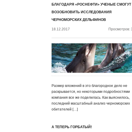
БЛАГОДАРЯ «РОСНЕФТИ» УЧЕНЫЕ СМОГУТ
ВОЗОБНОВИТЬ ИССЛЕДОВАНИЯ
ЧЕРНОМОРСКИХ ДЕЛЬФИНОВ
18.12.2017
Просмотров: 
Размер вложений в это благородное дело не
раскрывается, но некоторыми подробностями
компания все же поделилась. Как выяснилось,
последний масштабный анализ черноморских
обитателей […]
А ТЕПЕРЬ ГОРБАТЫЙ!