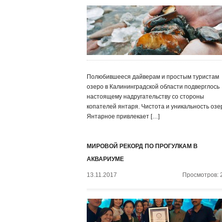
Полюбившееся дайверам и простым туристам
озеро в Калининградской области подверглось
настоящему надругательству со стороны
копателей янтаря. Чистота и уникальность озе
Янтарное привлекает […]
МИРОВОЙ РЕКОРД ПО ПРОГУЛКАМ В
АКВАРИУМЕ
13.11.2017
Просмотров: 