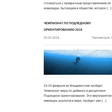
столкнуться с превратным представлением об
инвалидах, бытующем в обществе, которое […]
ЧЕМПИОНАТ ПО ПОДЛЕДНОМУ
ОРИЕНТИРОВАНИЮ 2018
20.02.2018
Просмотров: 
23-24 февраля во Владивостоке пройдет
Чемпионат мира по дайвингу в дисциплине
Подледное ориентирование. Это мероприятие,
имеющее аналогов в мире, пройдет уже […]