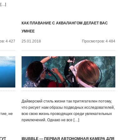
 […]
КАК ПЛАВАНИЕ С АКВАЛАНГОМ ДЕЛАЕТ ВАС
УМНЕЕ
в: 4 427
25.01.2018
Просмотров: 4 484
Дайверский стиль жизни так притягателен потому,
что рисует нам образы подводных исследователей,
тие, не
всю свою жизнь проводящих среди увлекательных
приключений. Однако не все […]
ГУТ
IBUBBLE — ПЕРВАЯ АВТОНОМНАЯ КАМЕРА ДЛЯ