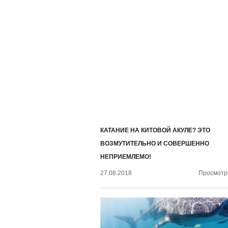
КАТАНИЕ НА КИТОВОЙ АКУЛЕ? ЭТО
ВОЗМУТИТЕЛЬНО И СОВЕРШЕННО
НЕПРИЕМЛЕМО!
27.08.2018
Просмотро