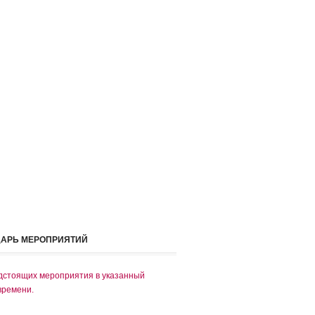
ДАРЬ МЕРОПРИЯТИЙ
дстоящих мероприятия в указанный
времени.