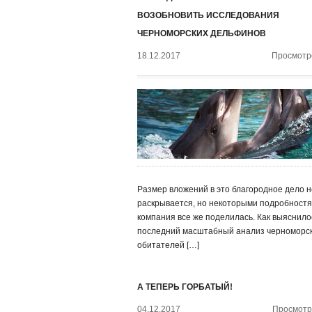
ВОЗОБНОВИТЬ ИССЛЕДОВАНИЯ
ЧЕРНОМОРСКИХ ДЕЛЬФИНОВ
18.12.2017
Просмотро
Размер вложений в это благородное дело н
раскрывается, но некоторыми подробност
компания все же поделилась. Как выяснило
последний масштабный анализ черноморс
обитателей […]
А ТЕПЕРЬ ГОРБАТЫЙ!
04.12.2017
Просмотро