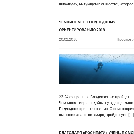
инвалидах, бытующем в обществе, которое
ЧЕМПИОНАТ ПО ПОДЛЕДНОМУ
ОРИЕНТИРОВАНИЮ 2018
20.02.2018
Просмотро
23-24 февраля во Владивостоке пройдет
Чемпионат мира по дайвингу в дисциплине
Подледное ориентирование. Это мероприя
имеющее аналогов в мире, пройдет уже […]
БЛАГОДАРЯ «РОСНЕФТИ» УЧЕНЫЕ СМО