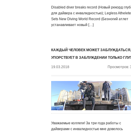
Disabled diver breaks record (Новый рекорд глу
для дайвера с инвалидностью); Legless Athelete
Sets New Diving World Record (Безногий атлет
устанавливает новый […]
КАЖДЫЙ ЧЕЛОВЕК МОЖЕТ ЗАБЛУЖДАТЬСЯ,
УПОРСТВУЕТ В ЗАБЛУЖДЕНИИ ТОЛЬКО ГЛУ
19.03.2018
Просмотров: 
Уважаемые коллеги! За три года работы с
дайверами с инвалидностью мне довелось