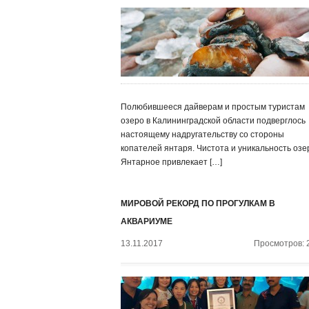
Полюбившееся дайверам и простым туристам
озеро в Калининградской области подверглось
настоящему надругательству со стороны
копателей янтаря. Чистота и уникальность озе
Янтарное привлекает […]
МИРОВОЙ РЕКОРД ПО ПРОГУЛКАМ В
АКВАРИУМЕ
13.11.2017
Просмотров: 