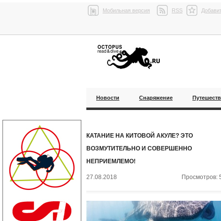
Мобильная версия
RSS
Добавит
Новости
Снаряжение
Путешест
КАТАНИЕ НА КИТОВОЙ АКУЛЕ? ЭТО
ВОЗМУТИТЕЛЬНО И СОВЕРШЕННО
НЕПРИЕМЛЕМО!
27.08.2018
Просмотров: 