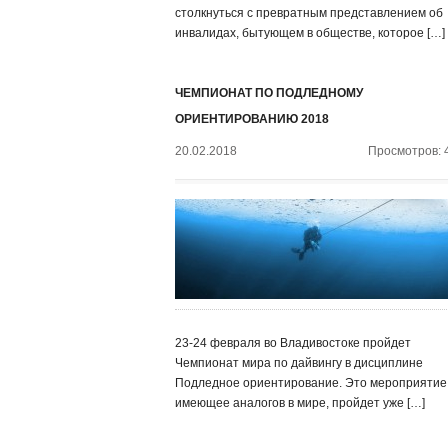
столкнуться с превратным представлением об
инвалидах, бытующем в обществе, которое […]
ЧЕМПИОНАТ ПО ПОДЛЕДНОМУ
ОРИЕНТИРОВАНИЮ 2018
20.02.2018
Просмотров: 
23-24 февраля во Владивостоке пройдет
Чемпионат мира по дайвингу в дисциплине
Подледное ориентирование. Это мероприятие,
имеющее аналогов в мире, пройдет уже […]