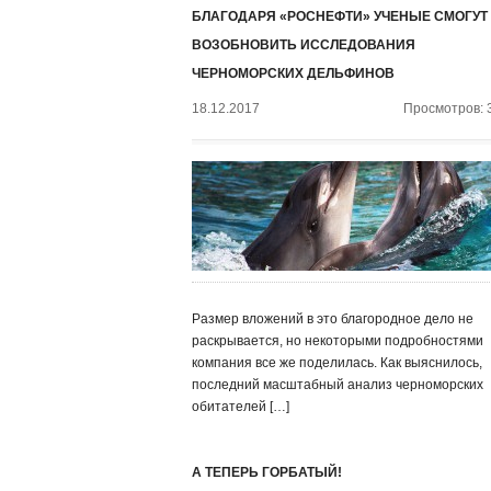
БЛАГОДАРЯ «РОСНЕФТИ» УЧЕНЫЕ СМОГУТ
ВОЗОБНОВИТЬ ИССЛЕДОВАНИЯ
ЧЕРНОМОРСКИХ ДЕЛЬФИНОВ
18.12.2017
Просмотров: 
Размер вложений в это благородное дело не
раскрывается, но некоторыми подробностями
компания все же поделилась. Как выяснилось,
последний масштабный анализ черноморских
обитателей […]
А ТЕПЕРЬ ГОРБАТЫЙ!