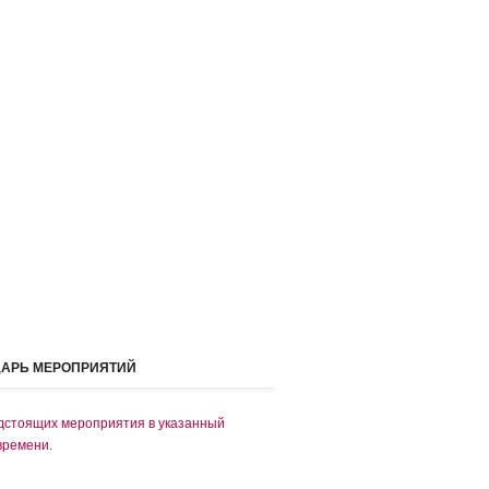
ДАРЬ МЕРОПРИЯТИЙ
дстоящих мероприятия в указанный
времени.