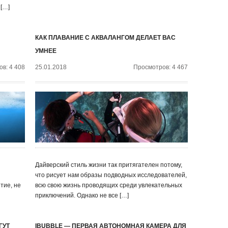
 […]
КАК ПЛАВАНИЕ С АКВАЛАНГОМ ДЕЛАЕТ ВАС
УМНЕЕ
в: 4 408
25.01.2018
Просмотров: 4 467
Дайверский стиль жизни так притягателен потому,
что рисует нам образы подводных исследователей,
тие, не
всю свою жизнь проводящих среди увлекательных
приключений. Однако не все […]
ГУТ
IBUBBLE — ПЕРВАЯ АВТОНОМНАЯ КАМЕРА ДЛЯ