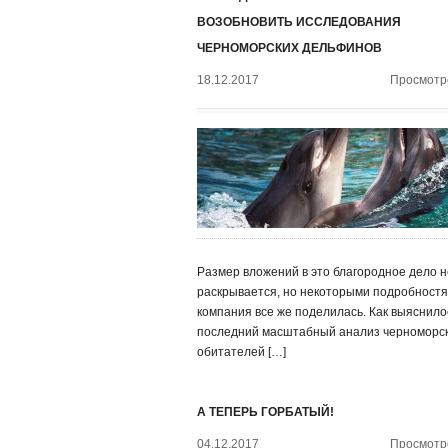
ВОЗОБНОВИТЬ ИССЛЕДОВАНИЯ
ЧЕРНОМОРСКИХ ДЕЛЬФИНОВ
18.12.2017
Просмотро
Размер вложений в это благородное дело н
раскрывается, но некоторыми подробност
компания все же поделилась. Как выяснило
последний масштабный анализ черноморс
обитателей […]
А ТЕПЕРЬ ГОРБАТЫЙ!
04.12.2017
Просмотро