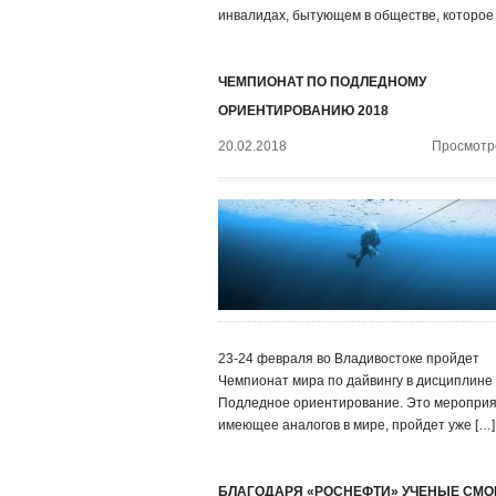
инвалидах, бытующем в обществе, которое
ЧЕМПИОНАТ ПО ПОДЛЕДНОМУ
ОРИЕНТИРОВАНИЮ 2018
20.02.2018
Просмотро
23-24 февраля во Владивостоке пройдет
Чемпионат мира по дайвингу в дисциплине
Подледное ориентирование. Это мероприя
имеющее аналогов в мире, пройдет уже […]
БЛАГОДАРЯ «РОСНЕФТИ» УЧЕНЫЕ СМО