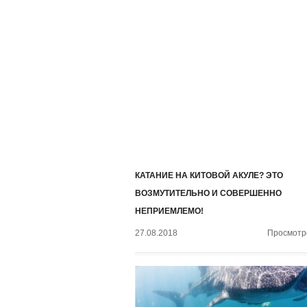
КАТАНИЕ НА КИТОВОЙ АКУЛЕ? ЭТО
ВОЗМУТИТЕЛЬНО И СОВЕРШЕННО
НЕПРИЕМЛЕМО!
27.08.2018
Просмотро