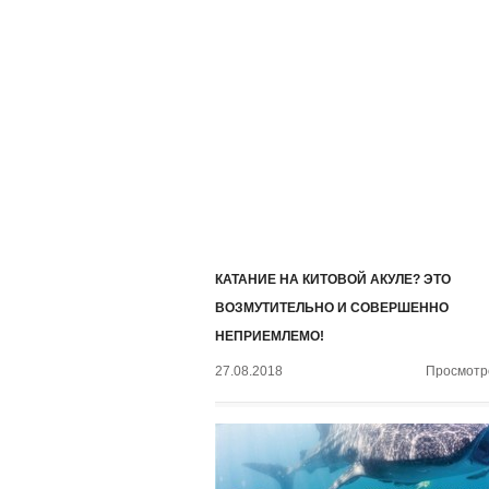
КАТАНИЕ НА КИТОВОЙ АКУЛЕ? ЭТО
ВОЗМУТИТЕЛЬНО И СОВЕРШЕННО
НЕПРИЕМЛЕМО!
27.08.2018
Просмотро