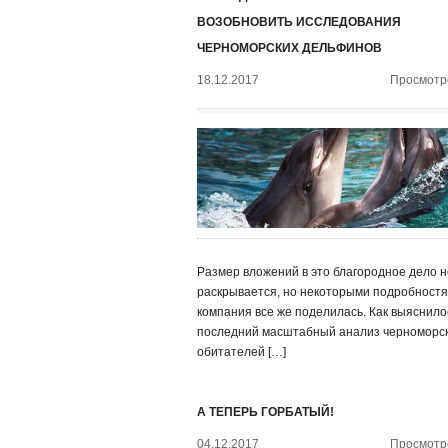
ВОЗОБНОВИТЬ ИССЛЕДОВАНИЯ
ЧЕРНОМОРСКИХ ДЕЛЬФИНОВ
18.12.2017
Просмотро
Размер вложений в это благородное дело н
раскрывается, но некоторыми подробност
компания все же поделилась. Как выяснило
последний масштабный анализ черноморс
обитателей […]
А ТЕПЕРЬ ГОРБАТЫЙ!
04.12.2017
Просмотро