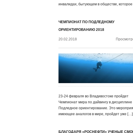
инвалидах, бытующем в обществе, которое
ЧЕМПИОНАТ ПО ПОДЛЕДНОМУ
ОРИЕНТИРОВАНИЮ 2018
20.02.2018
Просмотро
23-24 февраля во Владивостоке пройдет
Чемпионат мира по дайвингу в дисциплине
Подледное ориентирование. Это мероприя
имеющее аналогов в мире, пройдет уже […]
БЛАГОДАРЯ «РОСНЕФТИ» УЧЕНЫЕ СМО