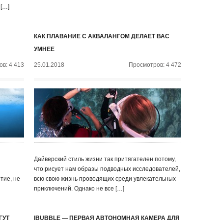
 […]
КАК ПЛАВАНИЕ С АКВАЛАНГОМ ДЕЛАЕТ ВАС
УМНЕЕ
в: 4 413
25.01.2018
Просмотров: 4 472
Дайверский стиль жизни так притягателен потому,
что рисует нам образы подводных исследователей,
тие, не
всю свою жизнь проводящих среди увлекательных
приключений. Однако не все […]
ГУТ
IBUBBLE — ПЕРВАЯ АВТОНОМНАЯ КАМЕРА ДЛЯ