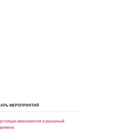
ДАРЬ МЕРОПРИЯТИЙ
дстоящих мероприятия в указанный
времени.