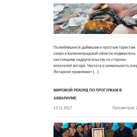
Полюбившееся дайверам и простым туристам
озеро в Калининградской области подверглось
настоящему надругательству со стороны
копателей янтаря. Чистота и уникальность озе
Янтарное привлекает […]
МИРОВОЙ РЕКОРД ПО ПРОГУЛКАМ В
АКВАРИУМЕ
13.11.2017
Просмотров: 