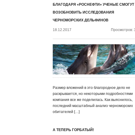
БЛАГОДАРЯ «РОСНЕФТИ» УЧЕНЫЕ СМОГУТ
ВОЗОБНОВИТЬ ИССЛЕДОВАНИЯ
ЧЕРНОМОРСКИХ ДЕЛЬФИНОВ
18.12.2017
Просмотров: 
Размер вложений в это благородное дело не
раскрывается, но некоторыми подробностями
компания все же поделилась. Как выяснилось,
последний масштабный анализ черноморских
обитателей […]
А ТЕПЕРЬ ГОРБАТЫЙ!