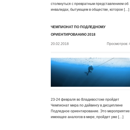
столкнуться с превратным представлением об
инвалидах, бытующем в обществе, которое […]
ЧЕМПИОНАТ ПО ПОДЛЕДНОМУ
ОРИЕНТИРОВАНИЮ 2018
20.02.2018
Просмотров: 
23-24 февраля во Владивостоке пройдет
Чемпионат мира по дайвингу в дисциплине
Подледное ориентирование. Это мероприятие,
имеющее аналогов в мире, пройдет уже […]