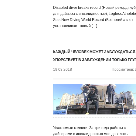
Disabled diver breaks record (Новый рекорд глу
для дайвера с инвалидностью); Legless Athelete
Sets New Diving World Record (Безногий атлет
устанавливает новый […]
КАЖДЫЙ ЧЕЛОВЕК МОЖЕТ ЗАБЛУЖДАТЬСЯ,
УПОРСТВУЕТ В ЗАБЛУЖДЕНИИ ТОЛЬКО ГЛУ
19.03.2018
Просмотров: 
Уважаемые коллеги! За три года работы с
дайверами с инвалидностью мне довелось