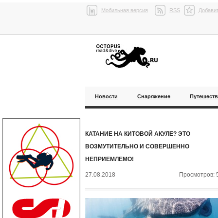
Мобильная версия
RSS
Добавит
Новости
Снаряжение
Путешест
КАТАНИЕ НА КИТОВОЙ АКУЛЕ? ЭТО
ВОЗМУТИТЕЛЬНО И СОВЕРШЕННО
НЕПРИЕМЛЕМО!
27.08.2018
Просмотров: 