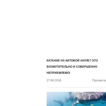
КАТАНИЕ НА КИТОВОЙ АКУЛЕ? ЭТО
ВОЗМУТИТЕЛЬНО И СОВЕРШЕННО
НЕПРИЕМЛЕМО!
27.08.2018
Просмотро