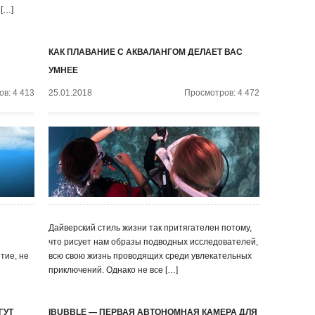
 […]
КАК ПЛАВАНИЕ С АКВАЛАНГОМ ДЕЛАЕТ ВАС
УМНЕЕ
в: 4 413
25.01.2018
Просмотров: 4 472
Дайверский стиль жизни так притягателен потому,
что рисует нам образы подводных исследователей,
тие, не
всю свою жизнь проводящих среди увлекательных
приключений. Однако не все […]
ГУТ
IBUBBLE — ПЕРВАЯ АВТОНОМНАЯ КАМЕРА ДЛЯ