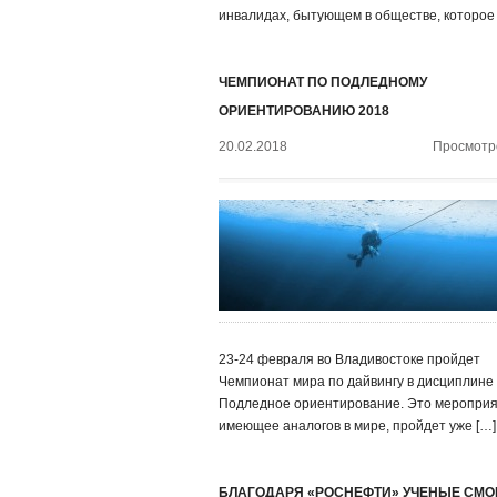
инвалидах, бытующем в обществе, которое
ЧЕМПИОНАТ ПО ПОДЛЕДНОМУ
ОРИЕНТИРОВАНИЮ 2018
20.02.2018
Просмотро
23-24 февраля во Владивостоке пройдет
Чемпионат мира по дайвингу в дисциплине
Подледное ориентирование. Это мероприя
имеющее аналогов в мире, пройдет уже […]
БЛАГОДАРЯ «РОСНЕФТИ» УЧЕНЫЕ СМО