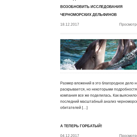
ВОЗОБНОВИТЬ ИССЛЕДОВАНИЯ
ЧЕРНОМОРСКИХ ДЕЛЬФИНОВ
18.12.2017
Просмотро
Размер вложений в это благородное дело н
раскрывается, но некоторыми подробност
компания все же поделилась. Как выяснило
последний масштабный анализ черноморс
обитателей […]
А ТЕПЕРЬ ГОРБАТЫЙ!
04.12.2017
Просмотро