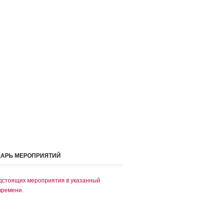
ДАРЬ МЕРОПРИЯТИЙ
дстоящих мероприятия в указанный
времени.