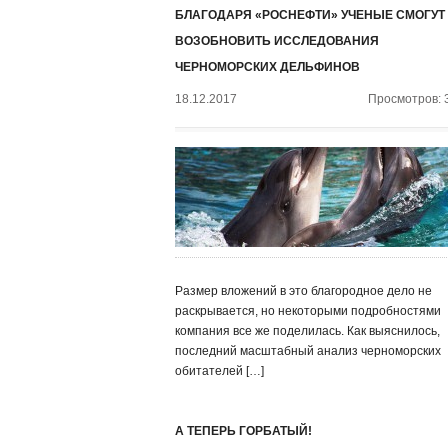
БЛАГОДАРЯ «РОСНЕФТИ» УЧЕНЫЕ СМОГУТ
ВОЗОБНОВИТЬ ИССЛЕДОВАНИЯ
ЧЕРНОМОРСКИХ ДЕЛЬФИНОВ
18.12.2017
Просмотров: 
Размер вложений в это благородное дело не
раскрывается, но некоторыми подробностями
компания все же поделилась. Как выяснилось,
последний масштабный анализ черноморских
обитателей […]
А ТЕПЕРЬ ГОРБАТЫЙ!