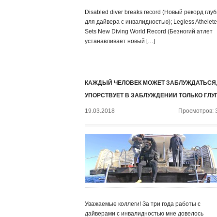
Disabled diver breaks record (Новый рекорд глу
для дайвера с инвалидностью); Legless Athelete
Sets New Diving World Record (Безногий атлет
устанавливает новый […]
КАЖДЫЙ ЧЕЛОВЕК МОЖЕТ ЗАБЛУЖДАТЬСЯ,
УПОРСТВУЕТ В ЗАБЛУЖДЕНИИ ТОЛЬКО ГЛУ
19.03.2018
Просмотров: 
Уважаемые коллеги! За три года работы с
дайверами с инвалидностью мне довелось