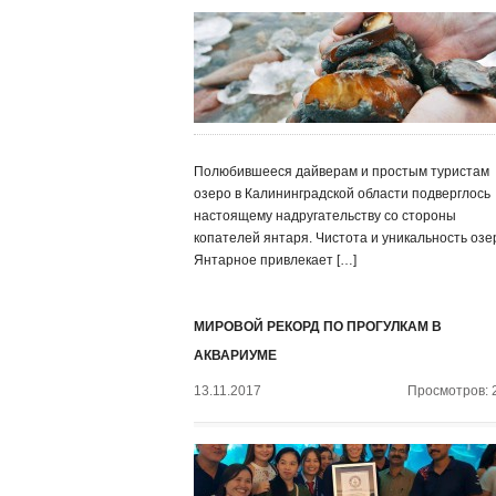
Полюбившееся дайверам и простым туристам
озеро в Калининградской области подверглось
настоящему надругательству со стороны
копателей янтаря. Чистота и уникальность озе
Янтарное привлекает […]
МИРОВОЙ РЕКОРД ПО ПРОГУЛКАМ В
АКВАРИУМЕ
13.11.2017
Просмотров: 