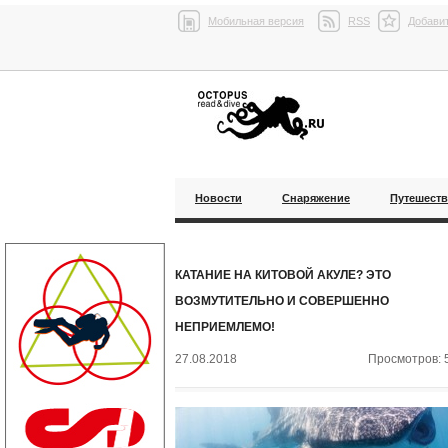
Мобильная версия
RSS
Добавит
Новости
Снаряжение
Путешест
КАТАНИЕ НА КИТОВОЙ АКУЛЕ? ЭТО
ВОЗМУТИТЕЛЬНО И СОВЕРШЕННО
НЕПРИЕМЛЕМО!
27.08.2018
Просмотров: 