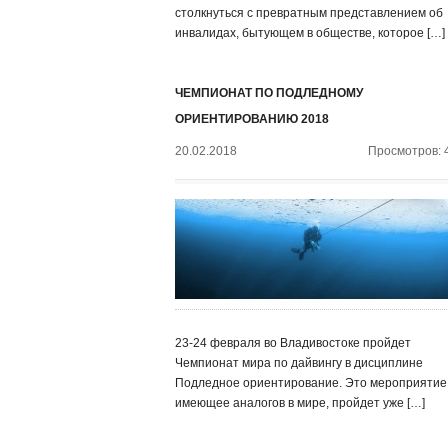
столкнуться с превратным представлением об
инвалидах, бытующем в обществе, которое […]
ЧЕМПИОНАТ ПО ПОДЛЕДНОМУ
ОРИЕНТИРОВАНИЮ 2018
20.02.2018
Просмотров: 
23-24 февраля во Владивостоке пройдет
Чемпионат мира по дайвингу в дисциплине
Подледное ориентирование. Это мероприятие,
имеющее аналогов в мире, пройдет уже […]