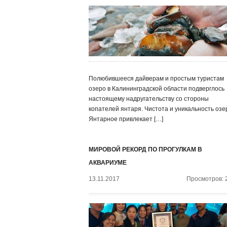
Полюбившееся дайверам и простым туристам
озеро в Калининградской области подверглось
настоящему надругательству со стороны
копателей янтаря. Чистота и уникальность озе
Янтарное привлекает […]
МИРОВОЙ РЕКОРД ПО ПРОГУЛКАМ В
АКВАРИУМЕ
13.11.2017
Просмотров: 