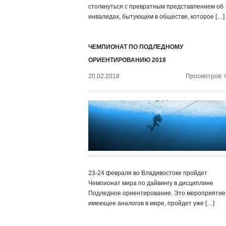
столкнуться с превратным представлением об
инвалидах, бытующем в обществе, которое […]
ЧЕМПИОНАТ ПО ПОДЛЕДНОМУ
ОРИЕНТИРОВАНИЮ 2018
20.02.2018
Просмотров: 
23-24 февраля во Владивостоке пройдет
Чемпионат мира по дайвингу в дисциплине
Подледное ориентирование. Это мероприятие,
имеющее аналогов в мире, пройдет уже […]