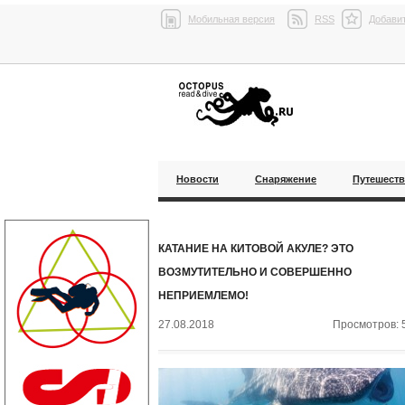
Мобильная версия
RSS
Добавит
Новости
Снаряжение
Путешест
КАТАНИЕ НА КИТОВОЙ АКУЛЕ? ЭТО
ВОЗМУТИТЕЛЬНО И СОВЕРШЕННО
НЕПРИЕМЛЕМО!
27.08.2018
Просмотров: 