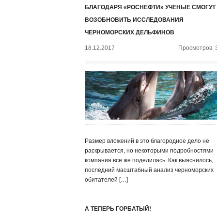
БЛАГОДАРЯ «РОСНЕФТИ» УЧЕНЫЕ СМОГУТ
ВОЗОБНОВИТЬ ИССЛЕДОВАНИЯ
ЧЕРНОМОРСКИХ ДЕЛЬФИНОВ
18.12.2017
Просмотров: 
Размер вложений в это благородное дело не
раскрывается, но некоторыми подробностями
компания все же поделилась. Как выяснилось,
последний масштабный анализ черноморских
обитателей […]
А ТЕПЕРЬ ГОРБАТЫЙ!