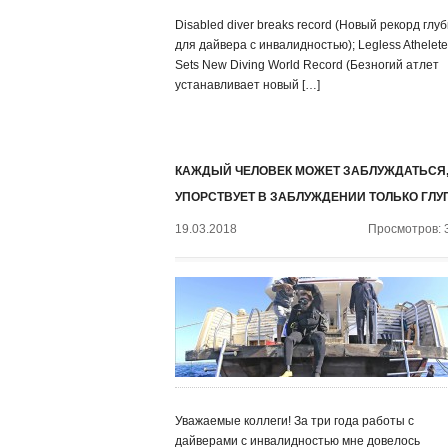
Disabled diver breaks record (Новый рекорд глу
для дайвера с инвалидностью); Legless Athelete
Sets New Diving World Record (Безногий атлет
устанавливает новый […]
КАЖДЫЙ ЧЕЛОВЕК МОЖЕТ ЗАБЛУЖДАТЬСЯ,
УПОРСТВУЕТ В ЗАБЛУЖДЕНИИ ТОЛЬКО ГЛУ
19.03.2018
Просмотров: 
Уважаемые коллеги! За три года работы с
дайверами с инвалидностью мне довелось