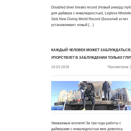
Disabled diver breaks record (Новый рекорд глу
для дайвера с инвалидностью); Legless Athelete
Sets New Diving World Record (Безногий атлет
устанавливает новый […]
КАЖДЫЙ ЧЕЛОВЕК МОЖЕТ ЗАБЛУЖДАТЬСЯ,
УПОРСТВУЕТ В ЗАБЛУЖДЕНИИ ТОЛЬКО ГЛУ
19.03.2018
Просмотров: 
Уважаемые коллеги! За три года работы с
дайверами с инвалидностью мне довелось