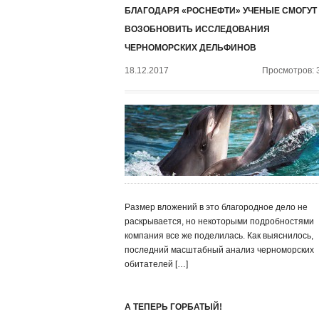
БЛАГОДАРЯ «РОСНЕФТИ» УЧЕНЫЕ СМОГУТ
ВОЗОБНОВИТЬ ИССЛЕДОВАНИЯ
ЧЕРНОМОРСКИХ ДЕЛЬФИНОВ
18.12.2017
Просмотров: 
Размер вложений в это благородное дело не
раскрывается, но некоторыми подробностями
компания все же поделилась. Как выяснилось,
последний масштабный анализ черноморских
обитателей […]
А ТЕПЕРЬ ГОРБАТЫЙ!