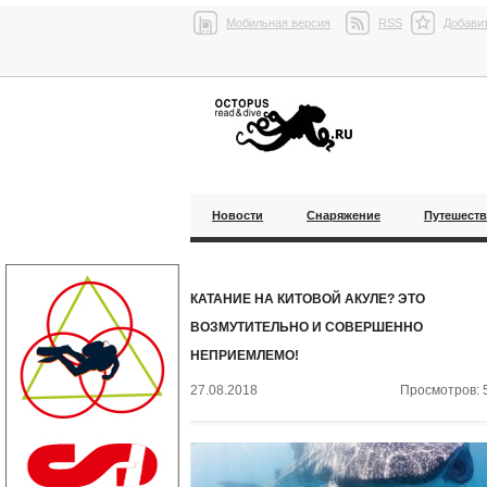
Мобильная версия
RSS
Добавит
Новости
Снаряжение
Путешест
КАТАНИЕ НА КИТОВОЙ АКУЛЕ? ЭТО
ВОЗМУТИТЕЛЬНО И СОВЕРШЕННО
НЕПРИЕМЛЕМО!
27.08.2018
Просмотров: 