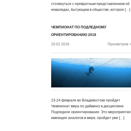
столкнуться с превратным представлением об
инвалидах, бытующем в обществе, которое […]
ЧЕМПИОНАТ ПО ПОДЛЕДНОМУ
ОРИЕНТИРОВАНИЮ 2018
20.02.2018
Просмотров: 
23-24 февраля во Владивостоке пройдет
Чемпионат мира по дайвингу в дисциплине
Подледное ориентирование. Это мероприятие,
имеющее аналогов в мире, пройдет уже […]