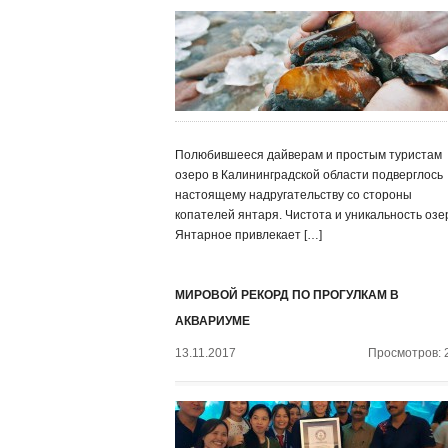
Полюбившееся дайверам и простым туристам
озеро в Калининградской области подверглось
настоящему надругательству со стороны
копателей янтаря. Чистота и уникальность озе
Янтарное привлекает […]
МИРОВОЙ РЕКОРД ПО ПРОГУЛКАМ В
АКВАРИУМЕ
13.11.2017
Просмотров: 