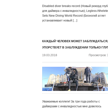
Disabled diver breaks record (Новый рекорд глу
для дайвера с инвалидностью); Legless Athelete
Sets New Diving World Record (Безногий атлет
устанавливает новый […]
КАЖДЫЙ ЧЕЛОВЕК МОЖЕТ ЗАБЛУЖДАТЬСЯ,
УПОРСТВУЕТ В ЗАБЛУЖДЕНИИ ТОЛЬКО ГЛУ
19.03.2018
Просмотров: 
Уважаемые коллеги! За три года работы с
дайверами с инвалидностью мне довелось