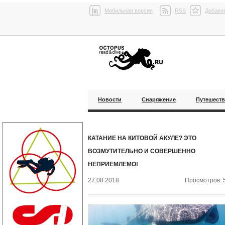
Мобильная версия
RSS
Добавит
Новости
Снаряжение
Путешест
КАТАНИЕ НА КИТОВОЙ АКУЛЕ? ЭТО
ВОЗМУТИТЕЛЬНО И СОВЕРШЕННО
НЕПРИЕМЛЕМО!
27.08.2018
Просмотров: 