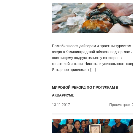
Полюбившееся дайверам и простым туристам
озеро в Калининградской области подверглось
настоящему надругательству со стороны
копателей янтаря. Чистота и уникальность озе
Янтарное привлекает […]
МИРОВОЙ РЕКОРД ПО ПРОГУЛКАМ В
АКВАРИУМЕ
13.11.2017
Просмотров: 