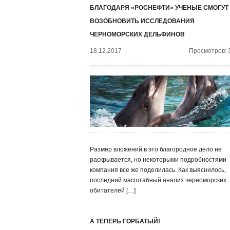
БЛАГОДАРЯ «РОСНЕФТИ» УЧЕНЫЕ СМОГУТ
ВОЗОБНОВИТЬ ИССЛЕДОВАНИЯ
ЧЕРНОМОРСКИХ ДЕЛЬФИНОВ
18.12.2017
Просмотров: 
Размер вложений в это благородное дело не
раскрывается, но некоторыми подробностями
компания все же поделилась. Как выяснилось,
последний масштабный анализ черноморских
обитателей […]
А ТЕПЕРЬ ГОРБАТЫЙ!