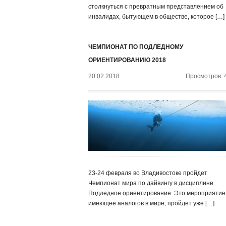
столкнуться с превратным представлением об
инвалидах, бытующем в обществе, которое […]
ЧЕМПИОНАТ ПО ПОДЛЕДНОМУ
ОРИЕНТИРОВАНИЮ 2018
20.02.2018
Просмотров: 
23-24 февраля во Владивостоке пройдет
Чемпионат мира по дайвингу в дисциплине
Подледное ориентирование. Это мероприятие,
имеющее аналогов в мире, пройдет уже […]