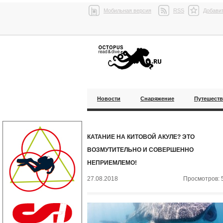
Мобильная версия
RSS
Добавит
Новости
Снаряжение
Путешест
КАТАНИЕ НА КИТОВОЙ АКУЛЕ? ЭТО
ВОЗМУТИТЕЛЬНО И СОВЕРШЕННО
НЕПРИЕМЛЕМО!
27.08.2018
Просмотров: 