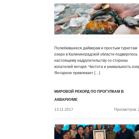
Полюбившееся дайверам и простым туристам
озеро в Калининградской области подверглось
настоящему надругательству со стороны
копателей янтаря. Чистота и уникальность озе
Янтарное привлекает […]
МИРОВОЙ РЕКОРД ПО ПРОГУЛКАМ В
АКВАРИУМЕ
13.11.2017
Просмотров: 