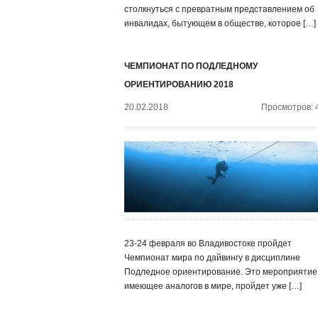
столкнуться с превратным представлением об
инвалидах, бытующем в обществе, которое […]
ЧЕМПИОНАТ ПО ПОДЛЕДНОМУ
ОРИЕНТИРОВАНИЮ 2018
20.02.2018
Просмотров: 
23-24 февраля во Владивостоке пройдет
Чемпионат мира по дайвингу в дисциплине
Подледное ориентирование. Это мероприятие,
имеющее аналогов в мире, пройдет уже […]