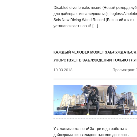
Disabled diver breaks record (Новый рекорд глу
для дайвера с инвалидностью); Legless Athelete
Sets New Diving World Record (Безногий атлет
устанавливает новый […]
КАЖДЫЙ ЧЕЛОВЕК МОЖЕТ ЗАБЛУЖДАТЬСЯ,
УПОРСТВУЕТ В ЗАБЛУЖДЕНИИ ТОЛЬКО ГЛУ
19.03.2018
Просмотров: 
Уважаемые коллеги! За три года работы с
дайверами с инвалидностью мне довелось