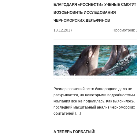
БЛАГОДАРЯ «РОСНЕФТИ» УЧЕНЫЕ СМОГУТ
ВОЗОБНОВИТЬ ИССЛЕДОВАНИЯ
ЧЕРНОМОРСКИХ ДЕЛЬФИНОВ
18.12.2017
Просмотров: 
Размер вложений в это благородное дело не
раскрывается, но некоторыми подробностями
компания все же поделилась. Как выяснилось,
последний масштабный анализ черноморских
обитателей […]
А ТЕПЕРЬ ГОРБАТЫЙ!