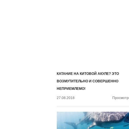
КАТАНИЕ НА КИТОВОЙ АКУЛЕ? ЭТО
ВОЗМУТИТЕЛЬНО И СОВЕРШЕННО
НЕПРИЕМЛЕМО!
27.08.2018
Просмотро