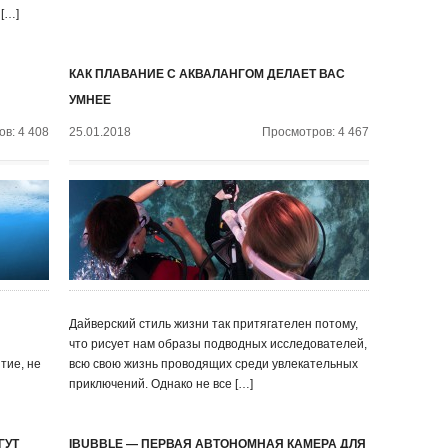
 […]
КАК ПЛАВАНИЕ С АКВАЛАНГОМ ДЕЛАЕТ ВАС
УМНЕЕ
в: 4 408
25.01.2018
Просмотров: 4 467
Дайверский стиль жизни так притягателен потому,
что рисует нам образы подводных исследователей,
тие, не
всю свою жизнь проводящих среди увлекательных
приключений. Однако не все […]
ГУТ
IBUBBLE — ПЕРВАЯ АВТОНОМНАЯ КАМЕРА ДЛЯ