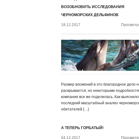
ВОЗОБНОВИТЬ ИССЛЕДОВАНИЯ
ЧЕРНОМОРСКИХ ДЕЛЬФИНОВ
18.12.2017
Просмотро
Размер вложений в это благородное дело н
раскрывается, но некоторыми подробност
компания все же поделилась. Как выяснило
последний масштабный анализ черноморс
обитателей […]
А ТЕПЕРЬ ГОРБАТЫЙ!
04.12.2017
Просмотро