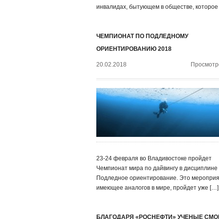
инвалидах, бытующем в обществе, которое
ЧЕМПИОНАТ ПО ПОДЛЕДНОМУ
ОРИЕНТИРОВАНИЮ 2018
20.02.2018
Просмотро
23-24 февраля во Владивостоке пройдет
Чемпионат мира по дайвингу в дисциплине
Подледное ориентирование. Это мероприя
имеющее аналогов в мире, пройдет уже […]
БЛАГОДАРЯ «РОСНЕФТИ» УЧЕНЫЕ СМО