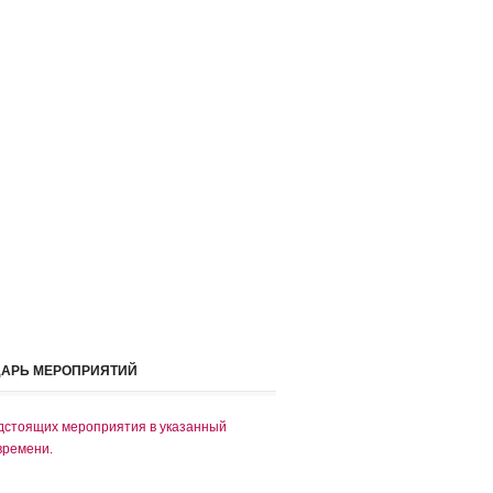
ДАРЬ МЕРОПРИЯТИЙ
дстоящих мероприятия в указанный
времени.