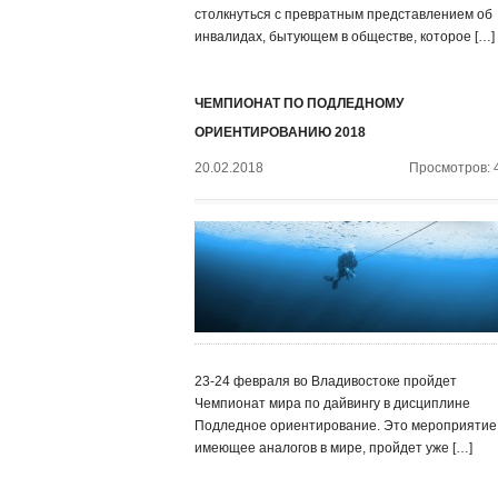
столкнуться с превратным представлением об
инвалидах, бытующем в обществе, которое […]
ЧЕМПИОНАТ ПО ПОДЛЕДНОМУ
ОРИЕНТИРОВАНИЮ 2018
20.02.2018
Просмотров: 
23-24 февраля во Владивостоке пройдет
Чемпионат мира по дайвингу в дисциплине
Подледное ориентирование. Это мероприятие,
имеющее аналогов в мире, пройдет уже […]