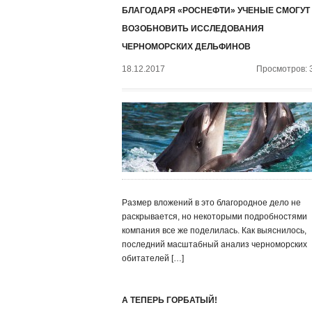
БЛАГОДАРЯ «РОСНЕФТИ» УЧЕНЫЕ СМОГУТ
ВОЗОБНОВИТЬ ИССЛЕДОВАНИЯ
ЧЕРНОМОРСКИХ ДЕЛЬФИНОВ
18.12.2017
Просмотров: 
Размер вложений в это благородное дело не
раскрывается, но некоторыми подробностями
компания все же поделилась. Как выяснилось,
последний масштабный анализ черноморских
обитателей […]
А ТЕПЕРЬ ГОРБАТЫЙ!