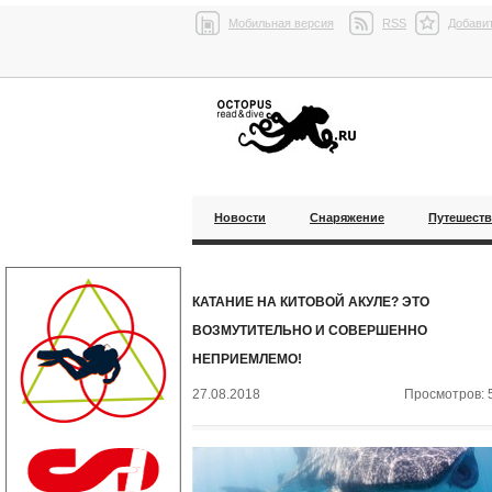
Мобильная версия
RSS
Добавит
Новости
Снаряжение
Путешест
КАТАНИЕ НА КИТОВОЙ АКУЛЕ? ЭТО
ВОЗМУТИТЕЛЬНО И СОВЕРШЕННО
НЕПРИЕМЛЕМО!
27.08.2018
Просмотров: 