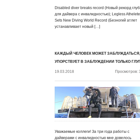
Disabled diver breaks record (Новый рекорд глу
для дайвера с инвалидностью); Legless Athelete
Sets New Diving World Record (Безногий атлет
устанавливает новый […]
КАЖДЫЙ ЧЕЛОВЕК МОЖЕТ ЗАБЛУЖДАТЬСЯ,
УПОРСТВУЕТ В ЗАБЛУЖДЕНИИ ТОЛЬКО ГЛУ
19.03.2018
Просмотров: 
Уважаемые коллеги! За три года работы с
дайверами с инвалидностью мне довелось