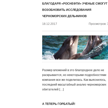
БЛАГОДАРЯ «РОСНЕФТИ» УЧЕНЫЕ СМОГУТ
ВОЗОБНОВИТЬ ИССЛЕДОВАНИЯ
ЧЕРНОМОРСКИХ ДЕЛЬФИНОВ
18.12.2017
Просмотров: 
Размер вложений в это благородное дело не
раскрывается, но некоторыми подробностями
компания все же поделилась. Как выяснилось,
последний масштабный анализ черноморских
обитателей […]
А ТЕПЕРЬ ГОРБАТЫЙ!