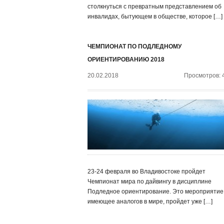
столкнуться с превратным представлением об
инвалидах, бытующем в обществе, которое […]
ЧЕМПИОНАТ ПО ПОДЛЕДНОМУ
ОРИЕНТИРОВАНИЮ 2018
20.02.2018
Просмотров: 
23-24 февраля во Владивостоке пройдет
Чемпионат мира по дайвингу в дисциплине
Подледное ориентирование. Это мероприятие,
имеющее аналогов в мире, пройдет уже […]