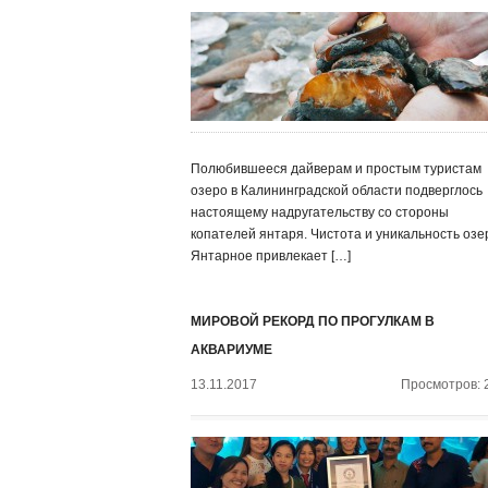
Полюбившееся дайверам и простым туристам
озеро в Калининградской области подверглось
настоящему надругательству со стороны
копателей янтаря. Чистота и уникальность озе
Янтарное привлекает […]
МИРОВОЙ РЕКОРД ПО ПРОГУЛКАМ В
АКВАРИУМЕ
13.11.2017
Просмотров: 