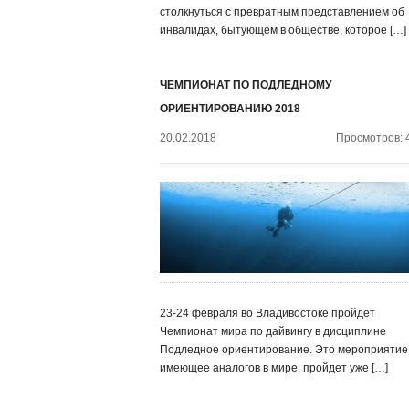
столкнуться с превратным представлением об
инвалидах, бытующем в обществе, которое […]
ЧЕМПИОНАТ ПО ПОДЛЕДНОМУ
ОРИЕНТИРОВАНИЮ 2018
20.02.2018
Просмотров: 
23-24 февраля во Владивостоке пройдет
Чемпионат мира по дайвингу в дисциплине
Подледное ориентирование. Это мероприятие,
имеющее аналогов в мире, пройдет уже […]