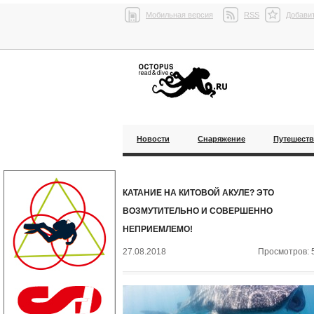
Мобильная версия
RSS
Добавит
Новости
Снаряжение
Путешест
КАТАНИЕ НА КИТОВОЙ АКУЛЕ? ЭТО
ВОЗМУТИТЕЛЬНО И СОВЕРШЕННО
НЕПРИЕМЛЕМО!
27.08.2018
Просмотров: 