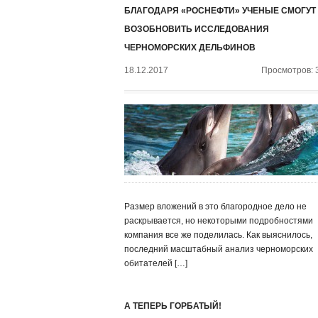
БЛАГОДАРЯ «РОСНЕФТИ» УЧЕНЫЕ СМОГУТ
ВОЗОБНОВИТЬ ИССЛЕДОВАНИЯ
ЧЕРНОМОРСКИХ ДЕЛЬФИНОВ
18.12.2017
Просмотров: 
Размер вложений в это благородное дело не
раскрывается, но некоторыми подробностями
компания все же поделилась. Как выяснилось,
последний масштабный анализ черноморских
обитателей […]
А ТЕПЕРЬ ГОРБАТЫЙ!