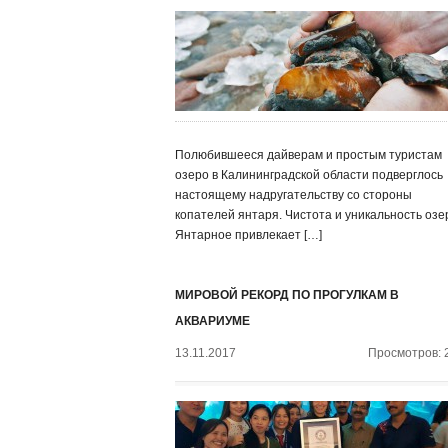
Полюбившееся дайверам и простым туристам
озеро в Калининградской области подверглось
настоящему надругательству со стороны
копателей янтаря. Чистота и уникальность озе
Янтарное привлекает […]
МИРОВОЙ РЕКОРД ПО ПРОГУЛКАМ В
АКВАРИУМЕ
13.11.2017
Просмотров: 