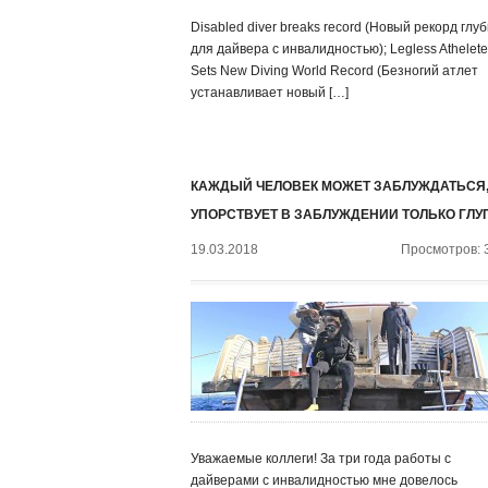
Disabled diver breaks record (Новый рекорд глу
для дайвера с инвалидностью); Legless Athelete
Sets New Diving World Record (Безногий атлет
устанавливает новый […]
КАЖДЫЙ ЧЕЛОВЕК МОЖЕТ ЗАБЛУЖДАТЬСЯ,
УПОРСТВУЕТ В ЗАБЛУЖДЕНИИ ТОЛЬКО ГЛУ
19.03.2018
Просмотров: 
Уважаемые коллеги! За три года работы с
дайверами с инвалидностью мне довелось