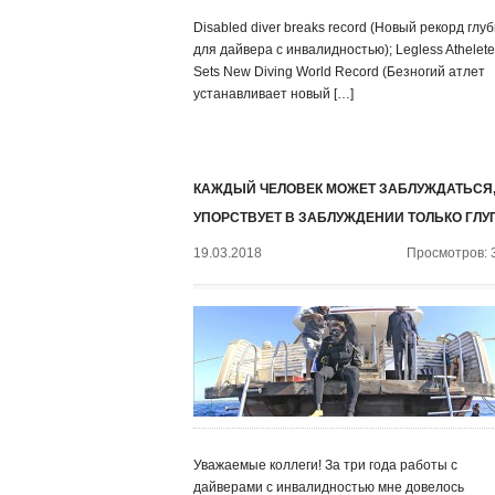
Disabled diver breaks record (Новый рекорд глу
для дайвера с инвалидностью); Legless Athelete
Sets New Diving World Record (Безногий атлет
устанавливает новый […]
КАЖДЫЙ ЧЕЛОВЕК МОЖЕТ ЗАБЛУЖДАТЬСЯ,
УПОРСТВУЕТ В ЗАБЛУЖДЕНИИ ТОЛЬКО ГЛУ
19.03.2018
Просмотров: 
Уважаемые коллеги! За три года работы с
дайверами с инвалидностью мне довелось