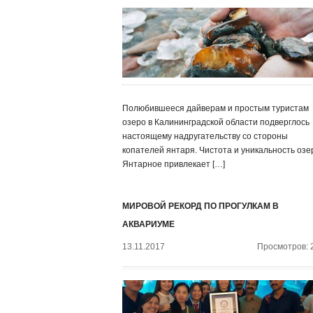
Полюбившееся дайверам и простым туристам
озеро в Калининградской области подверглось
настоящему надругательству со стороны
копателей янтаря. Чистота и уникальность озе
Янтарное привлекает […]
МИРОВОЙ РЕКОРД ПО ПРОГУЛКАМ В
АКВАРИУМЕ
13.11.2017
Просмотров: 