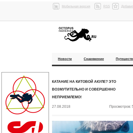
Мобильная версия
RSS
Добавит
Новости
Снаряжение
Путешест
КАТАНИЕ НА КИТОВОЙ АКУЛЕ? ЭТО
ВОЗМУТИТЕЛЬНО И СОВЕРШЕННО
НЕПРИЕМЛЕМО!
27.08.2018
Просмотров: 