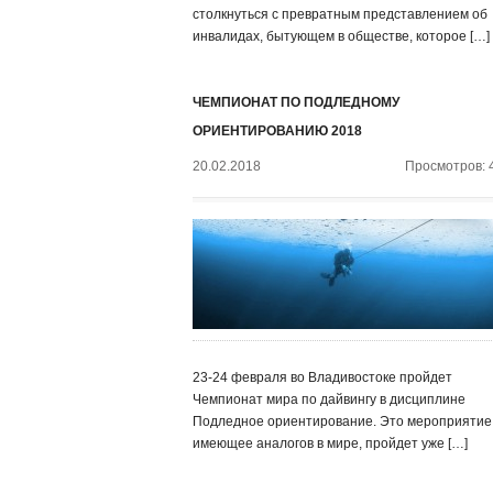
столкнуться с превратным представлением об
инвалидах, бытующем в обществе, которое […]
ЧЕМПИОНАТ ПО ПОДЛЕДНОМУ
ОРИЕНТИРОВАНИЮ 2018
20.02.2018
Просмотров: 
23-24 февраля во Владивостоке пройдет
Чемпионат мира по дайвингу в дисциплине
Подледное ориентирование. Это мероприятие,
имеющее аналогов в мире, пройдет уже […]