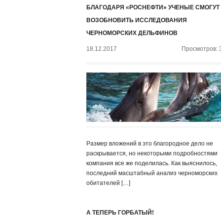
БЛАГОДАРЯ «РОСНЕФТИ» УЧЕНЫЕ СМОГУТ
ВОЗОБНОВИТЬ ИССЛЕДОВАНИЯ
ЧЕРНОМОРСКИХ ДЕЛЬФИНОВ
18.12.2017
Просмотров: 
Размер вложений в это благородное дело не
раскрывается, но некоторыми подробностями
компания все же поделилась. Как выяснилось,
последний масштабный анализ черноморских
обитателей […]
А ТЕПЕРЬ ГОРБАТЫЙ!