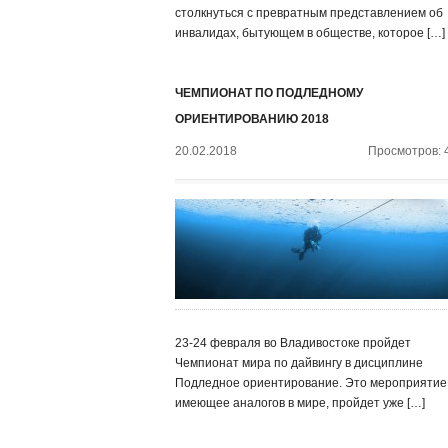
столкнуться с превратным представлением об
инвалидах, бытующем в обществе, которое […]
ЧЕМПИОНАТ ПО ПОДЛЕДНОМУ
ОРИЕНТИРОВАНИЮ 2018
20.02.2018
Просмотров: 
23-24 февраля во Владивостоке пройдет
Чемпионат мира по дайвингу в дисциплине
Подледное ориентирование. Это мероприятие,
имеющее аналогов в мире, пройдет уже […]