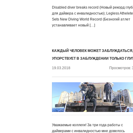
Disabled diver breaks record (Новый рекорд глу
для дайвера с инвалидностью); Legless Athelete
Sets New Diving World Record (Безногий атлет
устанавливает новый […]
КАЖДЫЙ ЧЕЛОВЕК МОЖЕТ ЗАБЛУЖДАТЬСЯ,
УПОРСТВУЕТ В ЗАБЛУЖДЕНИИ ТОЛЬКО ГЛУ
19.03.2018
Просмотров: 
Уважаемые коллеги! За три года работы с
дайверами с инвалидностью мне довелось