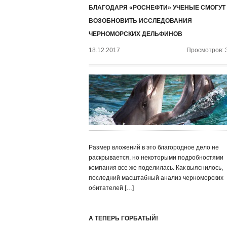
БЛАГОДАРЯ «РОСНЕФТИ» УЧЕНЫЕ СМОГУТ
ВОЗОБНОВИТЬ ИССЛЕДОВАНИЯ
ЧЕРНОМОРСКИХ ДЕЛЬФИНОВ
18.12.2017
Просмотров: 
Размер вложений в это благородное дело не
раскрывается, но некоторыми подробностями
компания все же поделилась. Как выяснилось,
последний масштабный анализ черноморских
обитателей […]
А ТЕПЕРЬ ГОРБАТЫЙ!