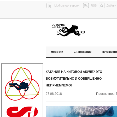
Мобильная версия
RSS
Добавит
Новости
Снаряжение
Путешест
КАТАНИЕ НА КИТОВОЙ АКУЛЕ? ЭТО
ВОЗМУТИТЕЛЬНО И СОВЕРШЕННО
НЕПРИЕМЛЕМО!
27.08.2018
Просмотров: 