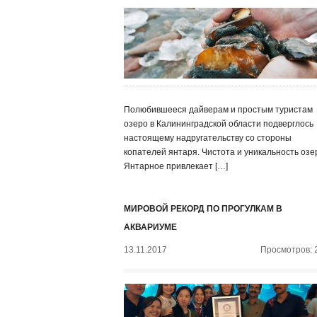
Полюбившееся дайверам и простым туристам
озеро в Калининградской области подверглось
настоящему надругательству со стороны
копателей янтаря. Чистота и уникальность озе
Янтарное привлекает […]
МИРОВОЙ РЕКОРД ПО ПРОГУЛКАМ В
АКВАРИУМЕ
13.11.2017
Просмотров: 