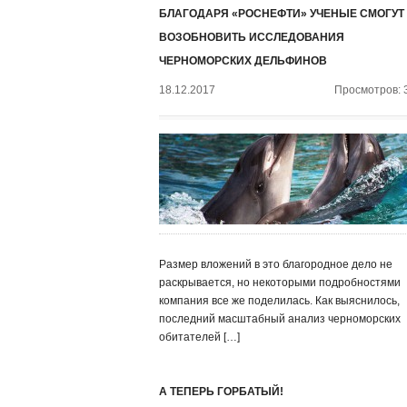
БЛАГОДАРЯ «РОСНЕФТИ» УЧЕНЫЕ СМОГУТ
ВОЗОБНОВИТЬ ИССЛЕДОВАНИЯ
ЧЕРНОМОРСКИХ ДЕЛЬФИНОВ
18.12.2017
Просмотров: 
Размер вложений в это благородное дело не
раскрывается, но некоторыми подробностями
компания все же поделилась. Как выяснилось,
последний масштабный анализ черноморских
обитателей […]
А ТЕПЕРЬ ГОРБАТЫЙ!