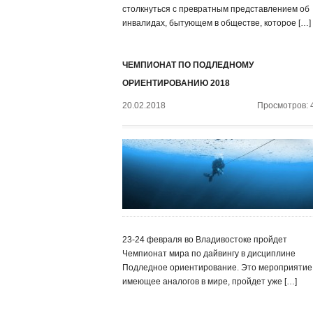
столкнуться с превратным представлением об
инвалидах, бытующем в обществе, которое […]
ЧЕМПИОНАТ ПО ПОДЛЕДНОМУ
ОРИЕНТИРОВАНИЮ 2018
20.02.2018
Просмотров: 
23-24 февраля во Владивостоке пройдет
Чемпионат мира по дайвингу в дисциплине
Подледное ориентирование. Это мероприятие,
имеющее аналогов в мире, пройдет уже […]