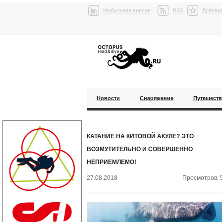
Мобильная версия
RSS
Добавит
Новости
Снаряжение
Путешест
КАТАНИЕ НА КИТОВОЙ АКУЛЕ? ЭТО
ВОЗМУТИТЕЛЬНО И СОВЕРШЕННО
НЕПРИЕМЛЕМО!
27.08.2018
Просмотров: 