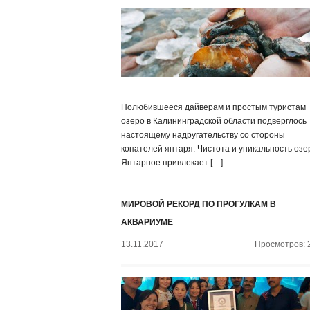
Полюбившееся дайверам и простым туристам
озеро в Калининградской области подверглось
настоящему надругательству со стороны
копателей янтаря. Чистота и уникальность озе
Янтарное привлекает […]
МИРОВОЙ РЕКОРД ПО ПРОГУЛКАМ В
АКВАРИУМЕ
13.11.2017
Просмотров: 