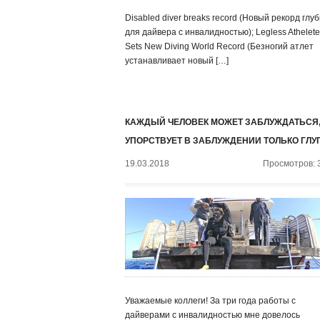
Disabled diver breaks record (Новый рекорд глу
для дайвера с инвалидностью); Legless Athelete
Sets New Diving World Record (Безногий атлет
устанавливает новый […]
КАЖДЫЙ ЧЕЛОВЕК МОЖЕТ ЗАБЛУЖДАТЬСЯ,
УПОРСТВУЕТ В ЗАБЛУЖДЕНИИ ТОЛЬКО ГЛУ
19.03.2018
Просмотров: 
Уважаемые коллеги! За три года работы с
дайверами с инвалидностью мне довелось