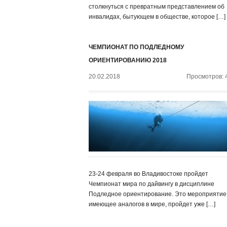
столкнуться с превратным представлением об
инвалидах, бытующем в обществе, которое […]
ЧЕМПИОНАТ ПО ПОДЛЕДНОМУ
ОРИЕНТИРОВАНИЮ 2018
20.02.2018
Просмотров: 
23-24 февраля во Владивостоке пройдет
Чемпионат мира по дайвингу в дисциплине
Подледное ориентирование. Это мероприятие,
имеющее аналогов в мире, пройдет уже […]