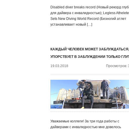
Disabled diver breaks record (Новый рекорд глу
для дайвера с инвалидностью); Legless Athelete
Sets New Diving World Record (Безногий атлет
устанавливает новый […]
КАЖДЫЙ ЧЕЛОВЕК МОЖЕТ ЗАБЛУЖДАТЬСЯ,
УПОРСТВУЕТ В ЗАБЛУЖДЕНИИ ТОЛЬКО ГЛУ
19.03.2018
Просмотров: 
Уважаемые коллеги! За три года работы с
дайверами с инвалидностью мне довелось