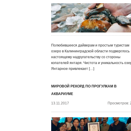
Полюбившееся дайверам и простым туристам
озеро в Калининградской области подверглось
настоящему надругательству со стороны
копателей янтаря. Чистота и уникальность озе
Янтарное привлекает […]
МИРОВОЙ РЕКОРД ПО ПРОГУЛКАМ В
АКВАРИУМЕ
13.11.2017
Просмотров: 