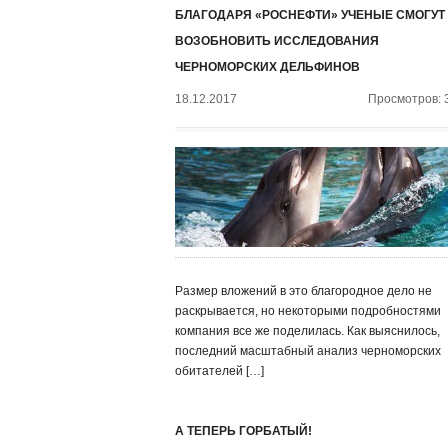
БЛАГОДАРЯ «РОСНЕФТИ» УЧЕНЫЕ СМОГУТ
ВОЗОБНОВИТЬ ИССЛЕДОВАНИЯ
ЧЕРНОМОРСКИХ ДЕЛЬФИНОВ
18.12.2017
Просмотров: 
Размер вложений в это благородное дело не
раскрывается, но некоторыми подробностями
компания все же поделилась. Как выяснилось,
последний масштабный анализ черноморских
обитателей […]
А ТЕПЕРЬ ГОРБАТЫЙ!