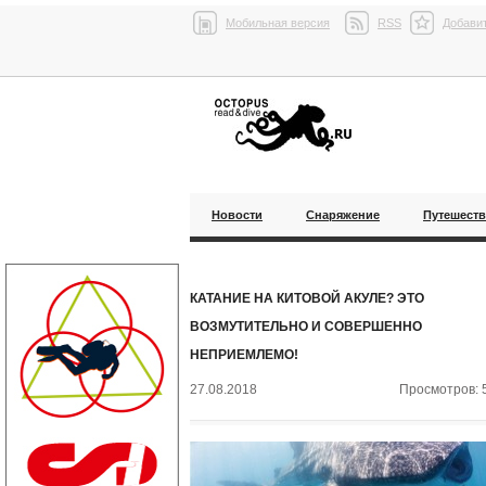
Мобильная версия
RSS
Добавит
Новости
Снаряжение
Путешест
КАТАНИЕ НА КИТОВОЙ АКУЛЕ? ЭТО
ВОЗМУТИТЕЛЬНО И СОВЕРШЕННО
НЕПРИЕМЛЕМО!
27.08.2018
Просмотров: 