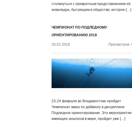
столкнуться с превратным представлением об
инвалидах, бытующем в обществе, которое […]
ЧЕМПИОНАТ ПО ПОДЛЕДНОМУ
ОРИЕНТИРОВАНИЮ 2018
20.02.2018
Просмотров: 
23-24 февраля во Владивостоке пройдет
Чемпионат мира по дайвингу в дисциплине
Подледное ориентирование. Это мероприятие,
имеющее аналогов в мире, пройдет уже […]