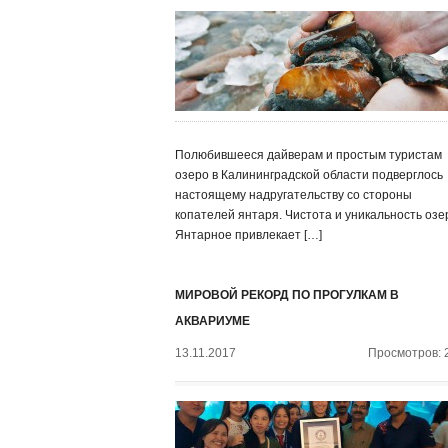
Полюбившееся дайверам и простым туристам
озеро в Калининградской области подверглось
настоящему надругательству со стороны
копателей янтаря. Чистота и уникальность озе
Янтарное привлекает […]
МИРОВОЙ РЕКОРД ПО ПРОГУЛКАМ В
АКВАРИУМЕ
13.11.2017
Просмотров: 