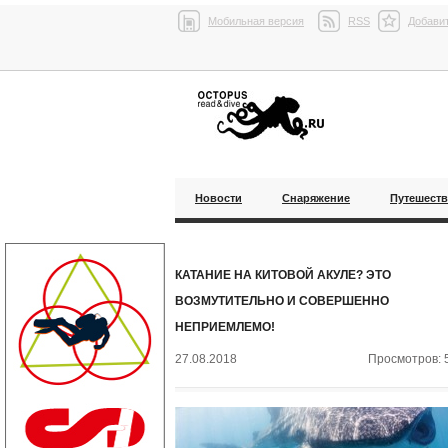
Мобильная версия
RSS
Добавит
Новости
Снаряжение
Путешест
КАТАНИЕ НА КИТОВОЙ АКУЛЕ? ЭТО
ВОЗМУТИТЕЛЬНО И СОВЕРШЕННО
НЕПРИЕМЛЕМО!
27.08.2018
Просмотров: 