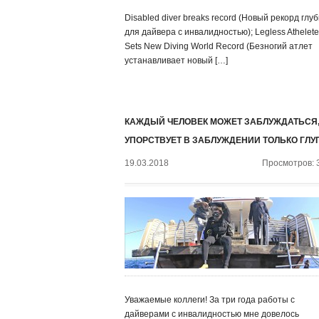
Disabled diver breaks record (Новый рекорд глу
для дайвера с инвалидностью); Legless Athelete
Sets New Diving World Record (Безногий атлет
устанавливает новый […]
КАЖДЫЙ ЧЕЛОВЕК МОЖЕТ ЗАБЛУЖДАТЬСЯ,
УПОРСТВУЕТ В ЗАБЛУЖДЕНИИ ТОЛЬКО ГЛУ
19.03.2018
Просмотров: 
Уважаемые коллеги! За три года работы с
дайверами с инвалидностью мне довелось