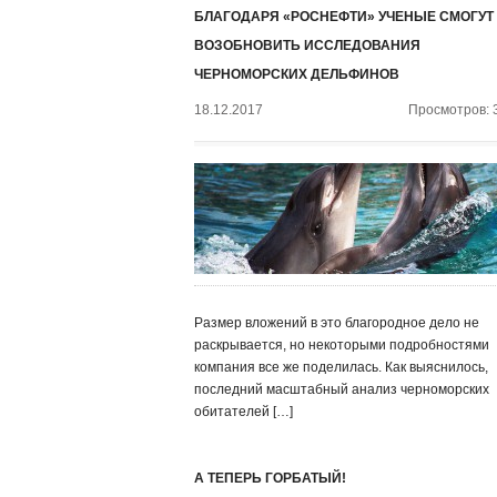
БЛАГОДАРЯ «РОСНЕФТИ» УЧЕНЫЕ СМОГУТ
ВОЗОБНОВИТЬ ИССЛЕДОВАНИЯ
ЧЕРНОМОРСКИХ ДЕЛЬФИНОВ
18.12.2017
Просмотров: 
Размер вложений в это благородное дело не
раскрывается, но некоторыми подробностями
компания все же поделилась. Как выяснилось,
последний масштабный анализ черноморских
обитателей […]
А ТЕПЕРЬ ГОРБАТЫЙ!